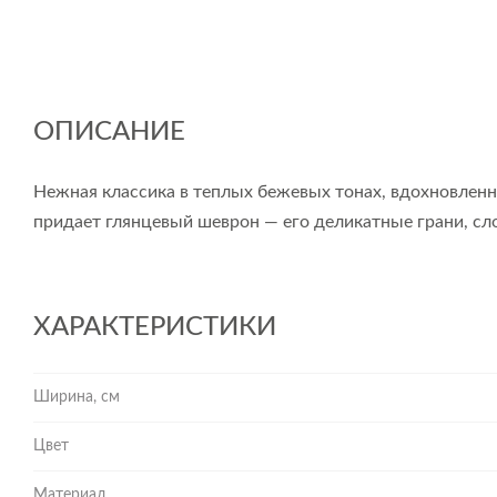
ОПИСАНИЕ
Нежная классика в теплых бежевых тонах, вдохновленна
придает глянцевый шеврон — его деликатные грани, сл
ХАРАКТЕРИСТИКИ
Ширина, см
Цвет
Материал