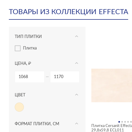
ТОВАРЫ ИЗ КОЛЛЕКЦИИ
EFFECTA
ТИП ПЛИТКИ
плитка
ЦЕНА, ₽
—
ЦВЕТ
ФОРМАТ ПЛИТКИ, СМ
Плитка Cersanit Effec
29,8x59,8 ECL011