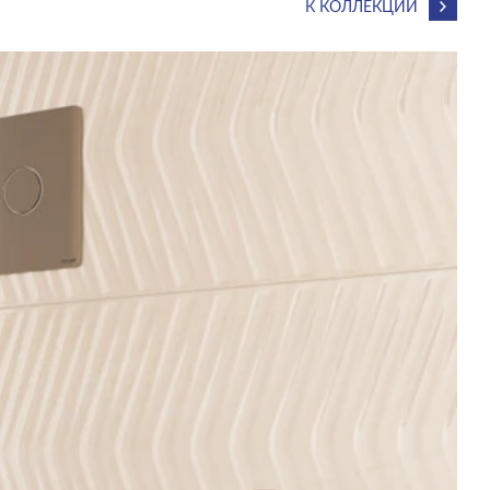
К КОЛЛЕКЦИИ