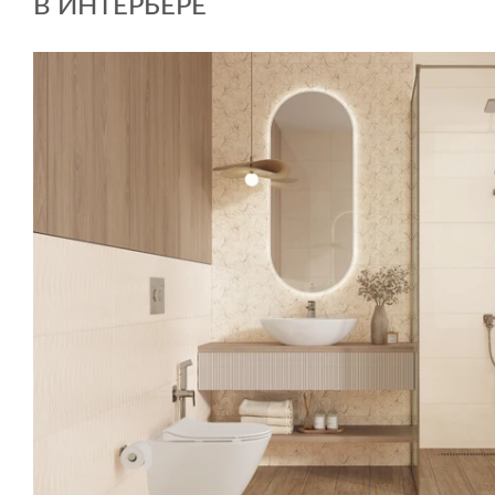
В ИНТЕРЬЕРЕ