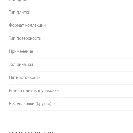
Тип плитки
Формат коллекции
Тип поверхности
Применение
Толщина, см
Пятностойкость
Кол-во плиток в упаковке
Вес упаковки (брутто), кг