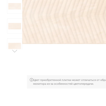
Цвет приобретенной плитки может отличаться от обра
монитора из-за особенностей цветопередачи.