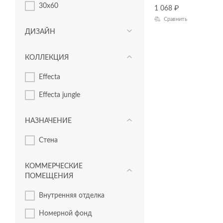
30x60
1 068
₽
Сравнить
ДИЗАЙН
КОЛЛЕКЦИЯ
Effecta
Effecta jungle
НАЗНАЧЕНИЕ
Стена
КОММЕРЧЕСКИЕ
ПОМЕЩЕНИЯ
Внутренняя отделка
Номерной фонд