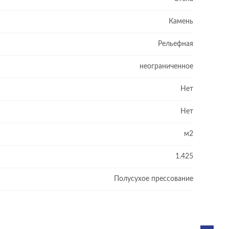
Камень
Рельефная
неограниченное
Нет
Нет
м2
1.425
Полусухое прессование