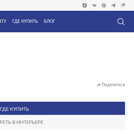
НТУ
ГДЕ КУПИТЬ
БЛОГ
Поделиться
ГДЕ КУПИТЬ
ЕТЬ В ИНТЕРЬЕРЕ