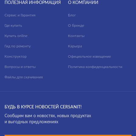
ПОЛЕЗНАЯ ИНФОРМАЦИЯ
О КОМПАНИИ
Сервис и Гарантия
Блог
Где купить
О бренде
Купить online
Контакты
Гид по ремонту
Карьера
Конструктор
Официальное извещение
Вопросы и ответы
Политика конфиденциальности
Файлы для скачивания
БУДЬ В КУРСЕ НОВОСТЕЙ CERSANIT!
Cообщим вам о новостях, новых продуктах
и выгодных предложениях