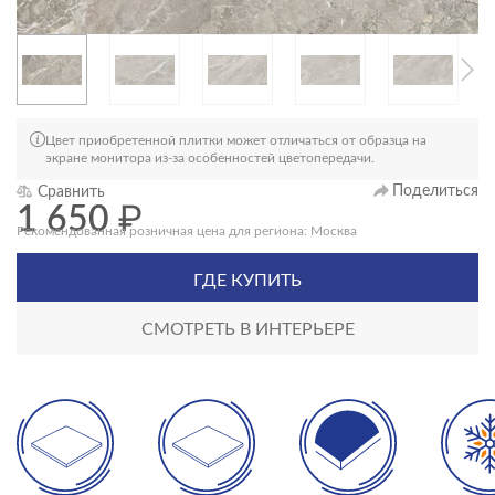
Цвет приобретенной плитки может отличаться от образца на
экране монитора из-за особенностей цветопередачи.
Поделиться
Сравнить
1 650
₽
Рекомендованная розничная цена для региона: Москва
ГДЕ КУПИТЬ
СМОТРЕТЬ В ИНТЕРЬЕРЕ