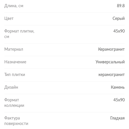
Длина, см
89.8
Цвет
Серый
Формат плитки,
45x90
см
Материал
Керамогранит
Назначение
Универсальный
Тип плитки
керамогранит
Дизайн
Камень
Формат
45x90
коллекции
Фактура
Гладкая
поверхности