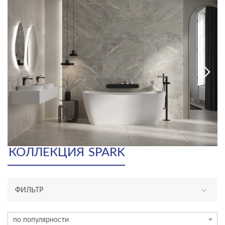
КОЛЛЕКЦИЯ
SPARK
ФИЛЬТР
ТИП ПЛИТКИ
по популярности