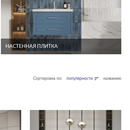
НАСТЕННАЯ ПЛИТКА
Сортировка по:
популярности
названию