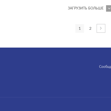
ЗАГРУЗИТЬ БОЛЬШЕ
1
2
Cообщи