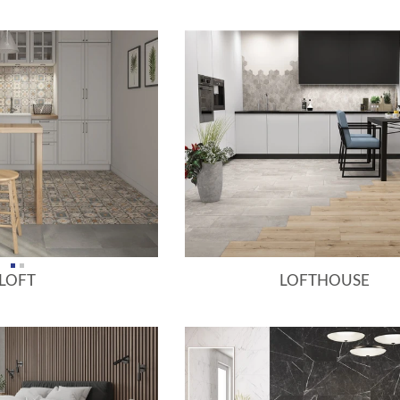
LOFT
LOFTHOUSE