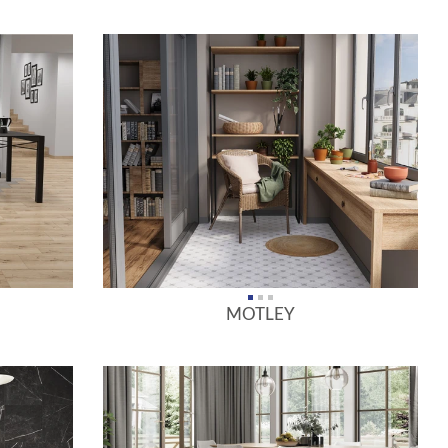
MOTLEY