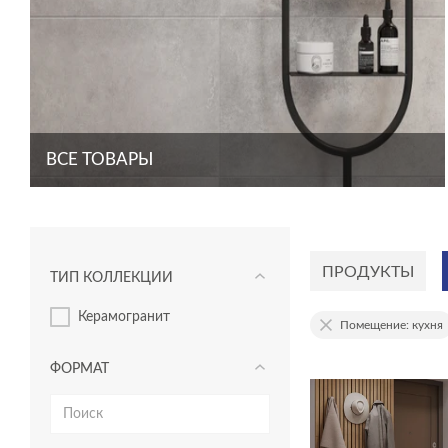
ВСЕ ТОВАРЫ
ПРОДУКТЫ
ТИП КОЛЛЕКЦИИ
керамогранит
Помещение: кухня
ФОРМАТ