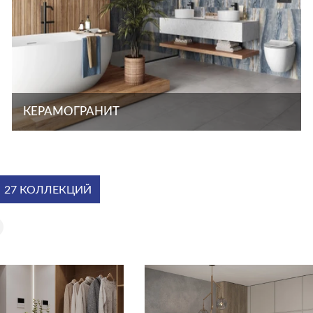
КЕРАМОГРАНИТ
27 КОЛЛЕКЦИЙ