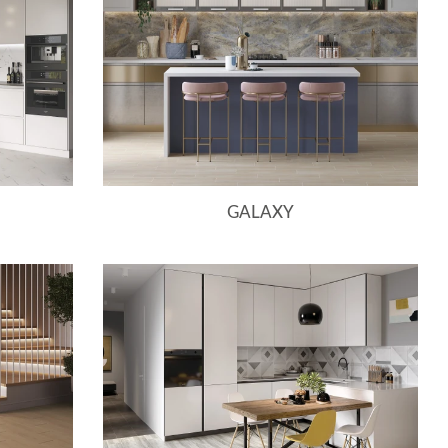
GALAXY