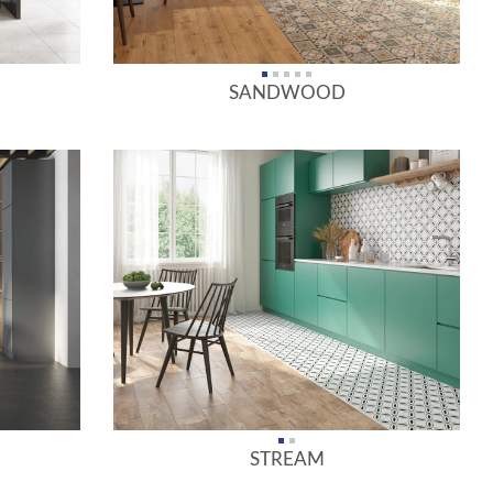
SANDWOOD
STREAM