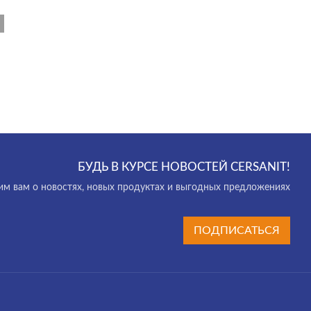
БУДЬ В КУРСЕ НОВОСТЕЙ CERSANIT!
м вам о новостях, новых продуктах и выгодных предложениях
ПОДПИСАТЬСЯ