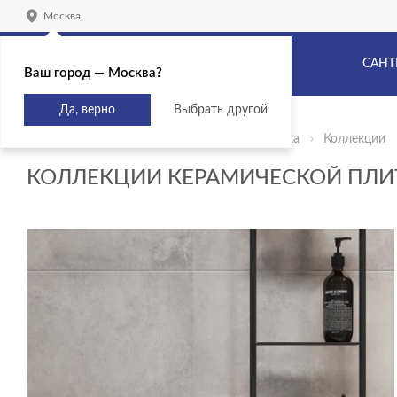
Москва
САНТ
Ваш город — Москва?
Да, верно
Выбрать другой
Главная
Продукты
Керамическая плитка
Коллекции
КОЛЛЕКЦИИ КЕРАМИЧЕСКОЙ ПЛИ