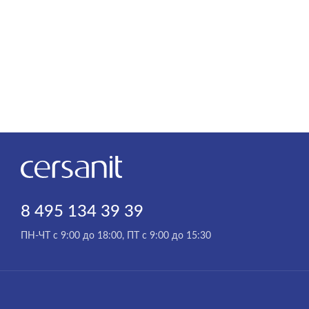
8 495 134 39 39
ПН-ЧТ с 9:00 до 18:00, ПТ с 9:00 до 15:30