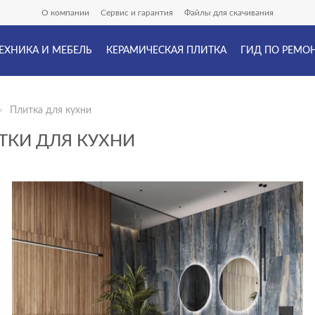
О компании
Сервис и гарантия
Файлы для скачивания
ЕХНИКА И МЕБЕЛЬ
КЕРАМИЧЕСКАЯ ПЛИТКА
ГИД ПО РЕМО
Плитка для кухни
ТКИ ДЛЯ КУХНИ