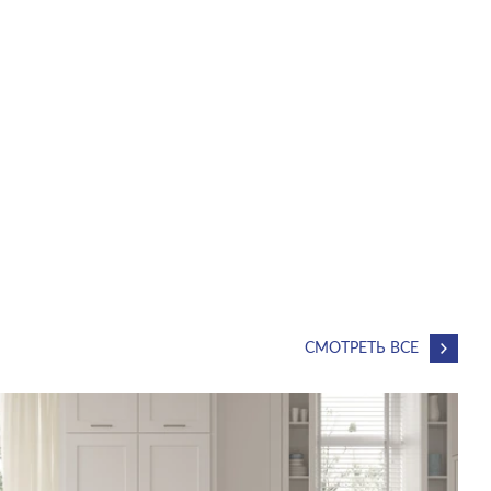
СМОТРЕТЬ ВСЕ