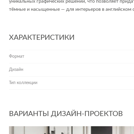
уникальных графических решений, что позволяет прида
тёмные и насыщенные — для интерьеров в английском 
ХАРАКТЕРИСТИКИ
Формат
Дизайн
Тип коллекции
ВАРИАНТЫ ДИЗАЙН-ПРОЕКТОВ