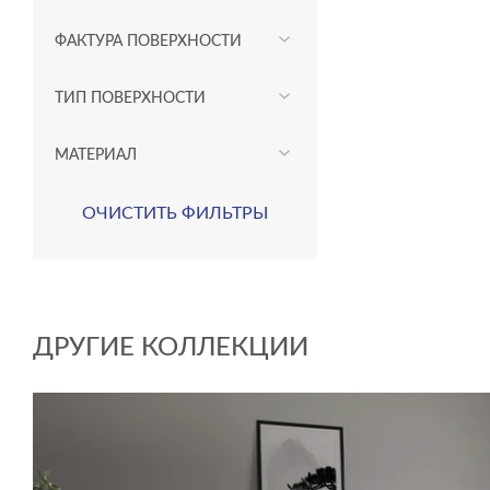
ФАКТУРА ПОВЕРХНОСТИ
ТИП ПОВЕРХНОСТИ
МАТЕРИАЛ
ОЧИСТИТЬ ФИЛЬТРЫ
ДРУГИЕ КОЛЛЕКЦИИ