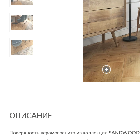
ОПИСАНИЕ
Поверхность керамогранита из коллекции
SANDWOOD