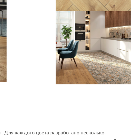
. Для каждого цвета разработано несколько