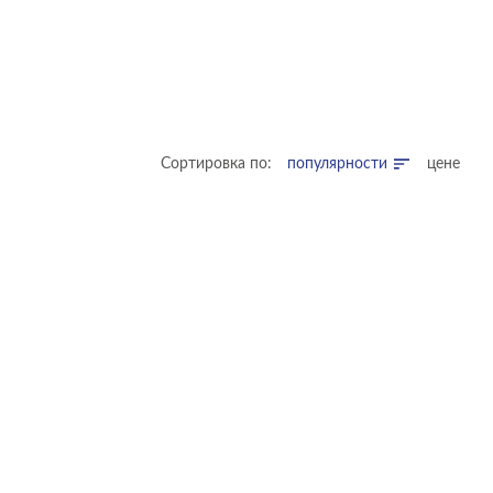
Сортировка по:
популярности
цене