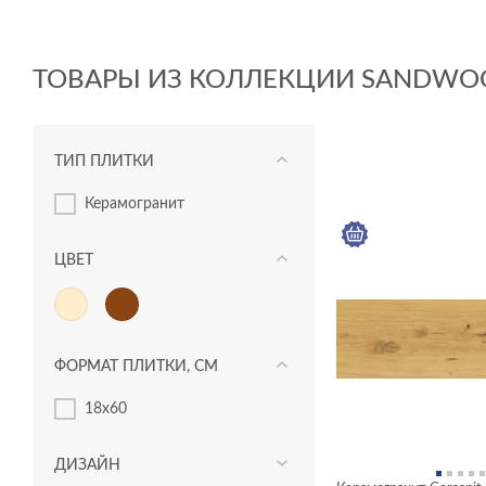
ТОВАРЫ ИЗ КОЛЛЕКЦИИ SANDWO
ТИП ПЛИТКИ
керамогранит
ЦВЕТ
ФОРМАТ ПЛИТКИ, СМ
18x60
ДИЗАЙН