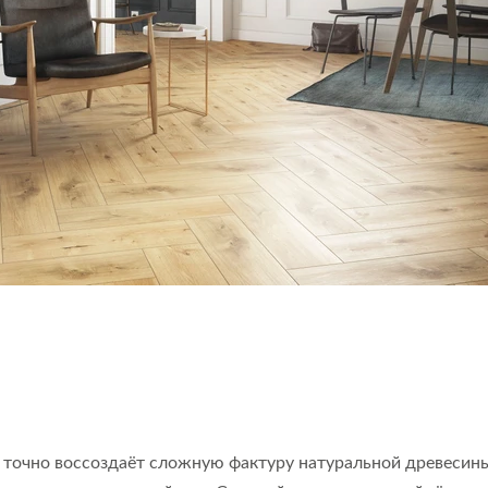
точно воссоздаёт сложную фактуру натуральной древесины