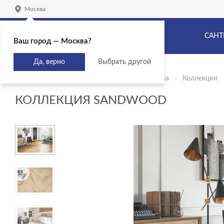
Москва
САНТ
Ваш город — Москва?
Да, верно
Выбрать другой
Главная
Продукты
Керамическая плитка
Коллекции
КОЛЛЕКЦИЯ SANDWOOD