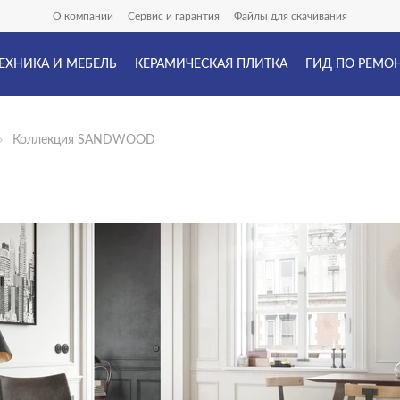
О компании
Сервис и гарантия
Файлы для скачивания
ЕХНИКА И МЕБЕЛЬ
КЕРАМИЧЕСКАЯ ПЛИТКА
ГИД ПО РЕМО
Коллекция SANDWOOD