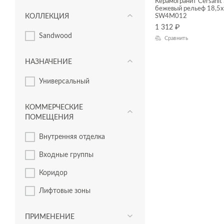
Керамогранит Cersanit
бежевый рельеф 18,5x
КОЛЛЕКЦИЯ
SW4M012
1 312
₽
Sandwood
Сравнить
НАЗНАЧЕНИЕ
Универсальный
КОММЕРЧЕСКИЕ
ПОМЕЩЕНИЯ
Внутренняя отделка
Входные группы
Коридор
Лифтовые зоны
ПРИМЕНЕНИЕ