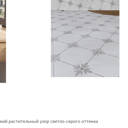
кий растительный узор светло-серого оттенка