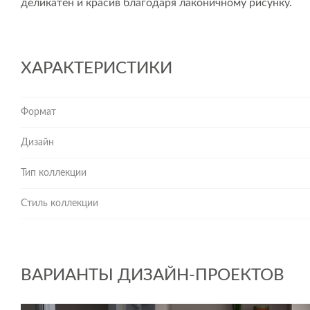
деликатен и красив благодаря лаконичному рисунку.
ХАРАКТЕРИСТИКИ
Формат
Дизайн
Тип коллекции
Стиль коллекции
ВАРИАНТЫ ДИЗАЙН-ПРОЕКТОВ