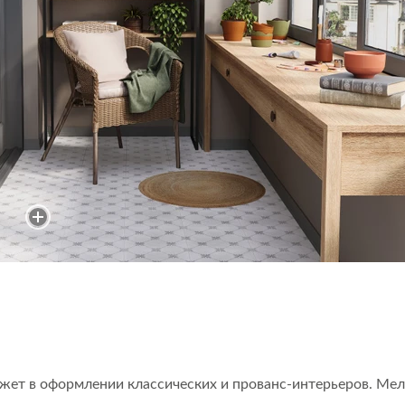
жет в оформлении классических и прованс-интерьеров. Мел