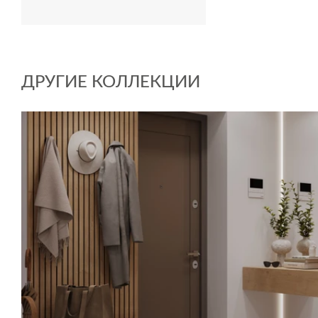
ДРУГИЕ КОЛЛЕКЦИИ