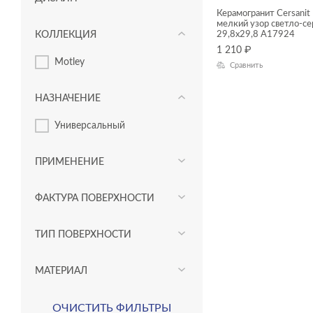
Керамогранит Cersanit
мелкий узор светло-с
КОЛЛЕКЦИЯ
29,8x29,8 A17924
1 210
₽
Motley
Сравнить
НАЗНАЧЕНИЕ
Универсальный
ПРИМЕНЕНИЕ
ФАКТУРА ПОВЕРХНОСТИ
ТИП ПОВЕРХНОСТИ
МАТЕРИАЛ
ОЧИСТИТЬ ФИЛЬТРЫ