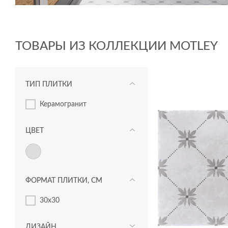
ТОВАРЫ ИЗ КОЛЛЕКЦИИ MOTLEY
ТИП ПЛИТКИ
керамогранит
ЦВЕТ
ФОРМАТ ПЛИТКИ, СМ
30x30
ДИЗАЙН