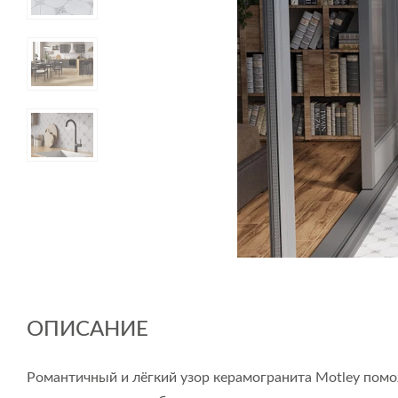
ОПИСАНИЕ
Романтичный и лёгкий узор керамогранита Motley помо