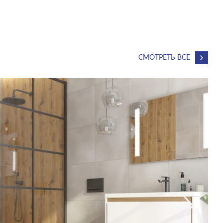
СМОТРЕТЬ ВСЕ