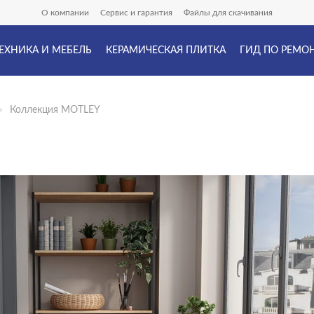
О компании
Сервис и гарантия
Файлы для скачивания
ЕХНИКА И МЕБЕЛЬ
КЕРАМИЧЕСКАЯ ПЛИТКА
ГИД ПО РЕМО
Коллекция MOTLEY