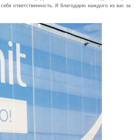
себя ответственность. Я благодарю каждого из вас за