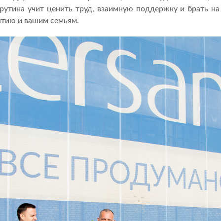
рутина учит ценить труд, взаимную поддержку и брать на 
ятию и вашим семьям.