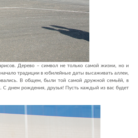
арисов. Дерево – символ не только самой жизни, но и
 начало традиции в юбилейные даты высаживать аллеи,
овались. В общем, были той самой дружной семьёй, в
. С днем рождения, друзья! Пусть каждый из вас будет