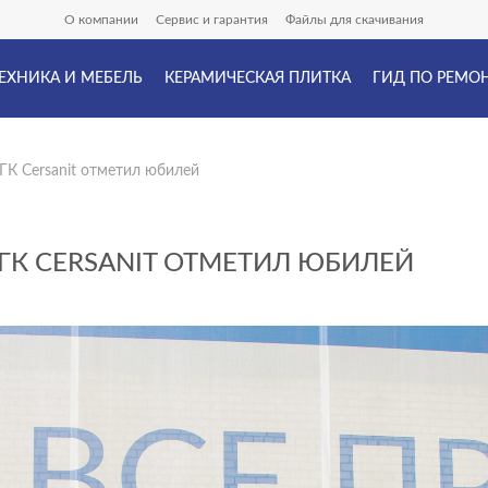
О компании
Сервис и гарантия
Файлы для скачивания
ЕХНИКА И МЕБЕЛЬ
КЕРАМИЧЕСКАЯ ПЛИТКА
ГИД ПО РЕМО
ГК Cersanit отметил юбилей
ГК CERSANIT ОТМЕТИЛ ЮБИЛЕЙ