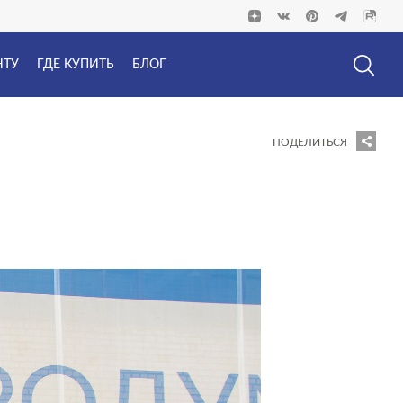
НТУ
ГДЕ КУПИТЬ
БЛОГ
ПОДЕЛИТЬСЯ