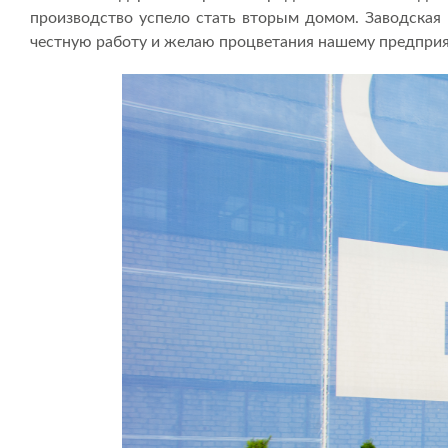
производство успело стать вторым домом. Заводская 
честную работу и желаю процветания нашему предпри