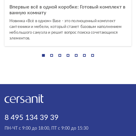
Впервые всё в одной коробке: Готовый комплект в
ванную комнату
Новинка «Всё в одном» Base - это полноценный комплект
сантехники и мебели, который станет базовым наполнением
небольшого санузла и решит вопрос поиска сочетающихся
элементов.
8 495 134 39 39
ПН-ЧТ с 9:00 до 18:00, ПТ с 9:00 до 15:30