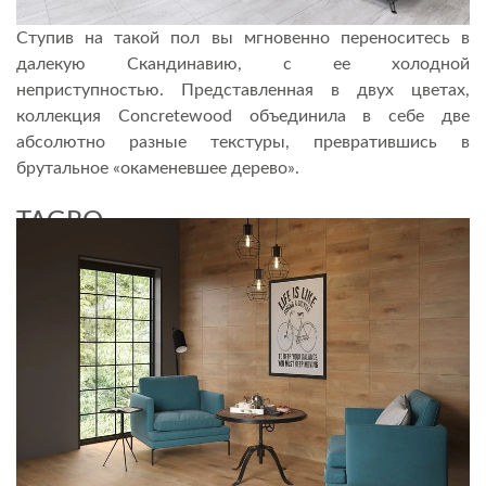
Ступив на такой пол вы мгновенно переноситесь в
далекую Скандинавию, с ее холодной
неприступностью. Представленная в двух цветах,
коллекция Concretewood объединила в себе две
абсолютно разные текстуры, превратившись в
брутальное «окаменевшее дерево».
TAGRO