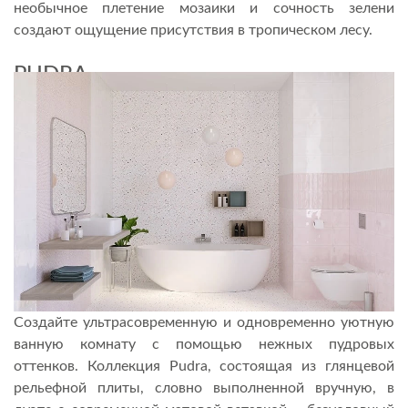
необычное плетение мозаики и сочность зелени
создают ощущение присутствия в тропическом лесу.
PUDRA
Создайте ультрасовременную и одновременно уютную
ванную комнату с помощью нежных пудровых
оттенков. Коллекция Pudra, состоящая из глянцевой
рельефной плиты, словно выполненной вручную, в