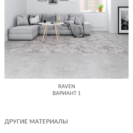
RAVEN
ВАРИАНТ 1
ДРУГИЕ МАТЕРИАЛЫ