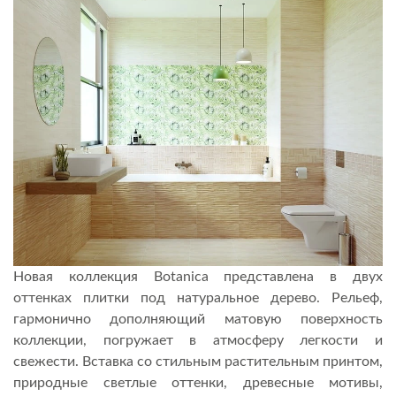
Новая коллекция Botanica представлена в двух
оттенках плитки под натуральное дерево. Рельеф,
гармонично дополняющий матовую поверхность
коллекции, погружает в атмосферу легкости и
свежести. Вставка со стильным растительным принтом,
природные светлые оттенки, древесные мотивы,