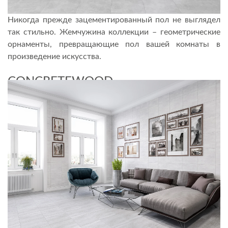
Никогда прежде зацементированный пол не выглядел
так стильно. Жемчужина коллекции – геометрические
орнаменты, превращающие пол вашей комнаты в
произведение искусства.
CONCRETEWOOD