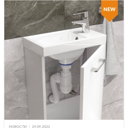
|
НОВОСТИ
29.09.2022