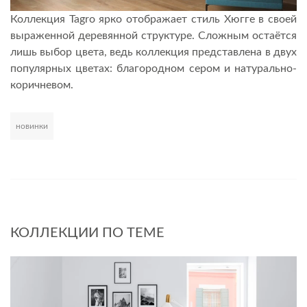
Коллекция Tagro ярко отображает стиль Хюгге в своей
выраженной деревянной структуре. Сложным остаётся
лишь выбор цвета, ведь коллекция представлена в двух
популярных цветах: благородном сером и натурально-
коричневом.
новинки
Развернуть
КОЛЛЕКЦИИ ПО ТЕМЕ