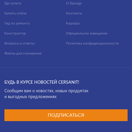
Где купить
О бренде
Купить online
Контакты
Гид по ремонту
Карьера
Конструктор
Официальное извещение
Вопросы и ответы
Политика конфиденциальности
Файлы для скачивания
БУДЬ В КУРСЕ НОВОСТЕЙ CERSANIT!
Cообщим вам о новостях, новых продуктах
и выгодных предложениях
ПОДПИСАТЬСЯ