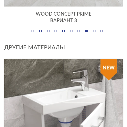
WOOD CONCEPT PRIME
ВАРИАНТ 3
ДРУГИЕ МАТЕРИАЛЫ