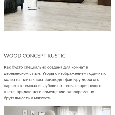
WOOD CONCEPT RUSTIC
Как будто специально создана для комнат в
деревенском стиле. Узоры с изображением годичных
колец на плитах воспроизводят фактуру дорогого
паркета в темных и глубоких оттенках коричневого
цвета, придающего помещению одновременно
брутальность и мягкость.