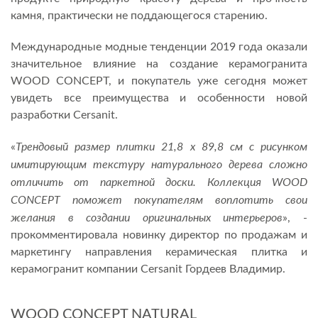
камня, практически не поддающегося старению.
Международные модные тенденции 2019 года оказали
значительное влияние на создание керамогранита
WOOD CONCEPT, и покупатель уже сегодня может
увидеть все преимущества и особенности новой
разработки Cersanit.
Трендовый размер плитки 21,8 х 89,8 см c рисунком
«
имитирующим текстуру натурального дерева сложно
отличить от паркетной доски. Коллекция WOOD
CONCEPT поможет покупателям воплотить свои
желания в создании оригинальных интерьеров
», -
прокомментировала новинку директор по продажам и
маркетингу направления керамическая плитка и
керамогранит компании Cersanit Гордеев Владимир.
WOOD CONCEPT NATURAL