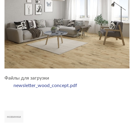
Файлы для загрузки
newsletter_wood_concept.pdf
новинки
Развернуть