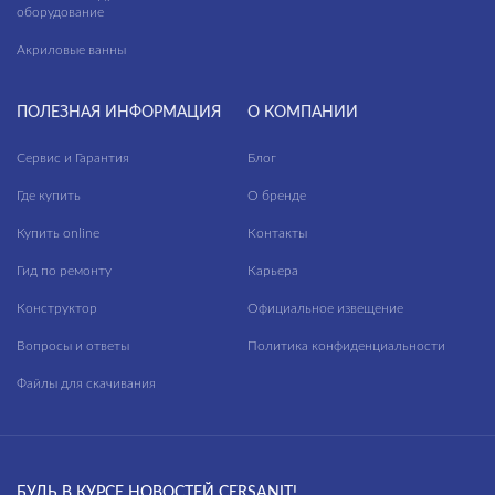
оборудование
Акриловые ванны
ПОЛЕЗНАЯ ИНФОРМАЦИЯ
О КОМПАНИИ
Сервис и Гарантия
Блог
Где купить
О бренде
Купить online
Контакты
Гид по ремонту
Карьера
Конструктор
Официальное извещение
Вопросы и ответы
Политика конфиденциальности
Файлы для скачивания
БУДЬ В КУРСЕ НОВОСТЕЙ CERSANIT!