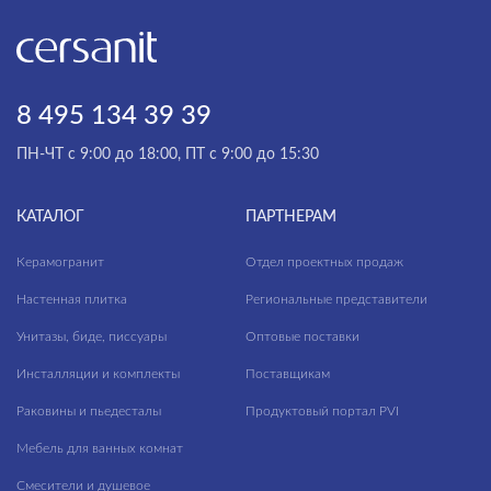
8 495 134 39 39
ПН-ЧТ с 9:00 до 18:00, ПТ с 9:00 до 15:30
КАТАЛОГ
ПАРТНЕРАМ
Керамогранит
Отдел проектных продаж
Настенная плитка
Региональные представители
Унитазы, биде, писсуары
Оптовые поставки
Инсталляции и комплекты
Поставщикам
Раковины и пьедесталы
Продуктовый портал PVI
Мебель для ванных комнат
Смесители и душевое