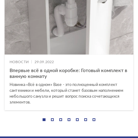
|
НОВОСТИ
29.09.2022
Впервые всё в одной коробке: Готовый комплект в
ванную комнату
Новинка «Всё в одном» Base - это полноценный комплект
сантехники и мебели, который станет базовым наполнением
небольшого санузла и решит вопрос поиска сочетающихся
элементов.