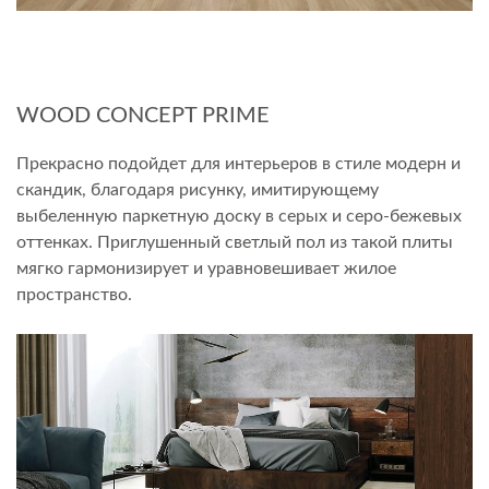
WOOD CONCEPT PRIME
Прекрасно подойдет для интерьеров в стиле модерн и
скандик, благодаря рисунку, имитирующему
выбеленную паркетную доску в серых и серо-бежевых
оттенках. Приглушенный светлый пол из такой плиты
мягко гармонизирует и уравновешивает жилое
пространство.