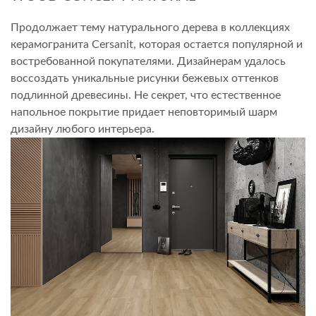
Продолжает тему натурального дерева в коллекциях
керамогранита Cersanit, которая остается популярной и
востребованной покупателями. Дизайнерам удалось
воссоздать уникальные рисунки бежевых оттенков
подлинной древесины. Не секрет, что естественное
напольное покрытие придает неповторимый шарм
дизайну любого интерьера.