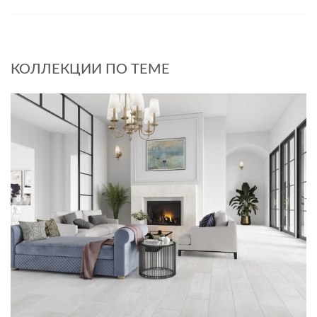
КОЛЛЕКЦИИ ПО ТЕМЕ