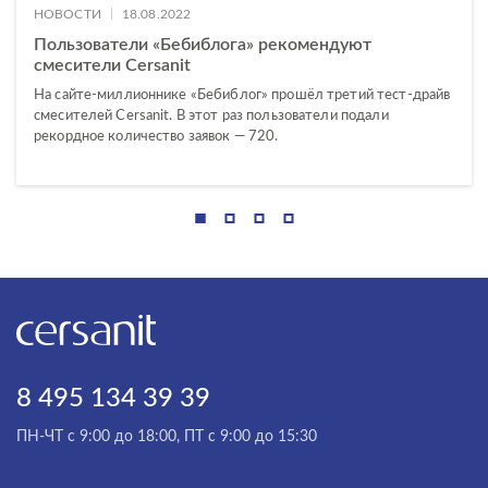
|
НОВОСТИ
18.08.2022
Пользователи «Бебиблога» рекомендуют
смесители Cersanit
На сайте-миллионнике «Бебиблог» прошёл третий тест-драйв
смесителей Cersanit. В этот раз пользователи подали
рекордное количество заявок — 720.
8 495 134 39 39
ПН-ЧТ с 9:00 до 18:00, ПТ с 9:00 до 15:30