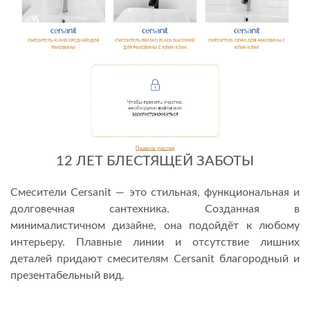
12 ЛЕТ БЛЕСТЯЩЕЙ ЗАБОТЫ
Смесители Cersanit — это стильная, функциональная и
долговечная сантехника. Созданная в
минималистичном дизайне, она подойдёт к любому
интерьеру. Плавные линии и отсутствие лишних
деталей придают смесителям Cersanit благородный и
презентабельный вид.