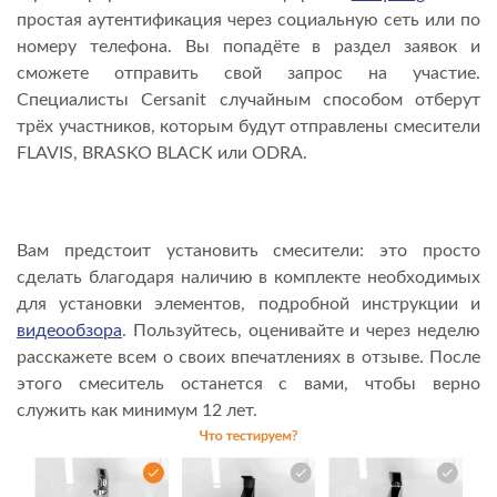
простая аутентификация через социальную сеть или по
номеру телефона. Вы попадёте в раздел заявок и
сможете отправить свой запрос на участие.
Специалисты Cersanit случайным способом отберут
трёх участников, которым будут отправлены смесители
FLAVIS, BRASKO BLACK или ODRA.
Вам предстоит установить смесители: это просто
сделать благодаря наличию в комплекте необходимых
для установки элементов, подробной инструкции и
видеообзора
. Пользуйтесь, оценивайте и через неделю
расскажете всем о своих впечатлениях в отзыве. После
этого смеситель останется с вами, чтобы верно
служить как минимум 12 лет.