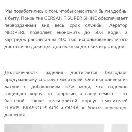
Мы позаботились о том, чтобы смесители были удобны
в быту. Покрытие CERSANIT SUPER SHINE обеспечивает
первозданный вид весь срок службы. Аэратор
NEOPERL позволяет экономить до 50% воды, а
картридж рассчитан на 400 тыс. использований. Этого
достаточно даже для длительных детских игр с водой.
Долговечность изделия достигается благодаря
продуманному составу смесителей. Они выполнены из
латуни с добавлением 57% меди, что надёжно
защищает корпус от коррозии, а вашу семью — от
бактерий. Также цельнолитой корпус смесителей
FLAVIS, BRASKO BLACK и ODRA не боится перепадов
давления.