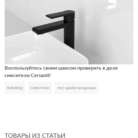
Воспользуйтесь своим шансом проверить в деле
смесители Cersanit!
Babyblog
Смесители
тест-драйв продукции
Развернуть
ТОВАРЫ ИЗ СТАТЬИ