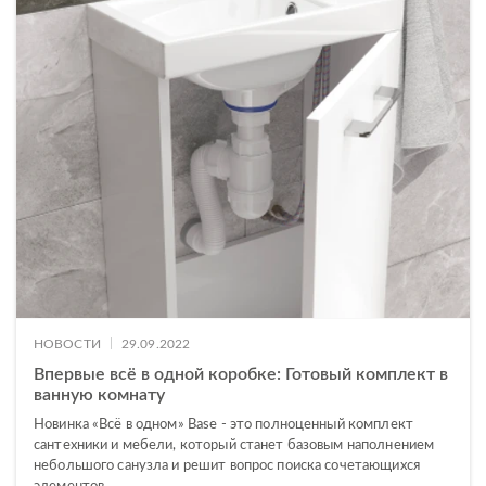
|
НОВОСТИ
29.09.2022
Впервые всё в одной коробке: Готовый комплект в
ванную комнату
Новинка «Всё в одном» Base - это полноценный комплект
сантехники и мебели, который станет базовым наполнением
небольшого санузла и решит вопрос поиска сочетающихся