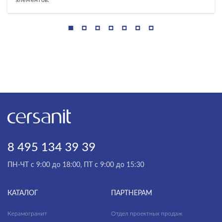
элементов.
8 495 134 39 39
ПН-ЧТ с 9:00 до 18:00, ПТ с 9:00 до 15:30
КАТАЛОГ
ПАРТНЕРАМ
Керамогранит
Отдел проектных продаж