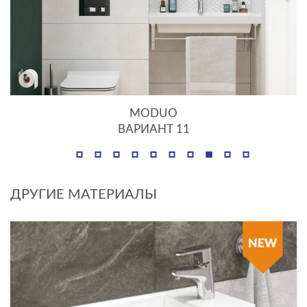
MODUO
ВАРИАНТ 11
ДРУГИЕ МАТЕРИАЛЫ