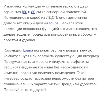
Изюминка коллекции — стильное зеркало в двух
вариантах (
60
и
80
см.) с сенсорной подсветкой.
Помещенное в короб из ЛДСП, оно гармонично
дополняет общий дизайн
Louna
. Зеркала этой
коллекции оснащены функцией антизапотевания, что
делает водные процедуры комфортными, а уборку —
простой и удобной.
Коллекция
Louna
поможет распланировать ванную
комнату с нуля или освежить существующий интерьер.
Продуманная планировка и визуальные эффекты
расширят видимые границы без необходимости
изменять реальную величину помещения. Такой
интерьер создаст иллюзию невесомости без потери
функциональных характеристик. Тренд или удобство?
Пожалуй, и то, и другое!