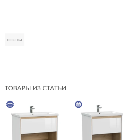
новинки
Развернуть
ТОВАРЫ ИЗ СТАТЬИ