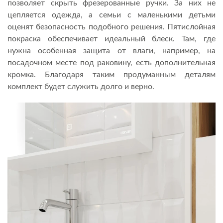
позволяет скрыть фрезерованные ручки. За них не
цепляется одежда, а семьи с маленькими детьми
оценят безопасность подобного решения. Пятислойная
покраска обеспечивает идеальный блеск. Там, где
нужна особенная защита от влаги, например, на
посадочном месте под раковину, есть дополнительная
кромка. Благодаря таким продуманным деталям
комплект будет служить долго и верно.