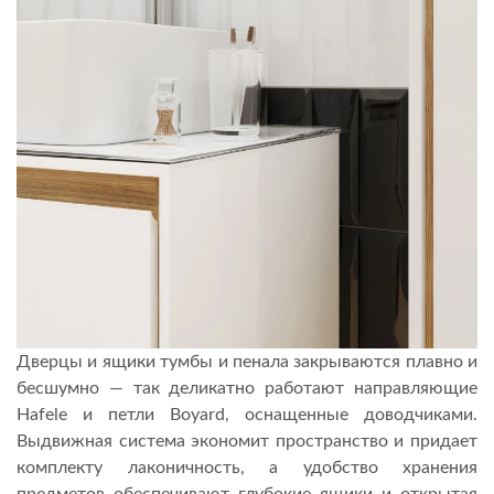
Дверцы и ящики тумбы и пенала закрываются плавно и
бесшумно — так деликатно работают направляющие
Hafele и петли Boyard, оснащенные доводчиками.
Выдвижная система экономит пространство и придает
комплекту лаконичность, а удобство хранения
предметов обеспечивают глубокие ящики и открытая