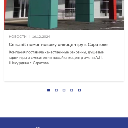
|
НОВОСТИ
16.12.2024
Cersanit помог новому онкоцентру в Саратове
Компания поставила качественные раковины, душевые
гарнитуры и смесители в новый онкоцентр имени А.П.
Шехурдина г. Саратова.