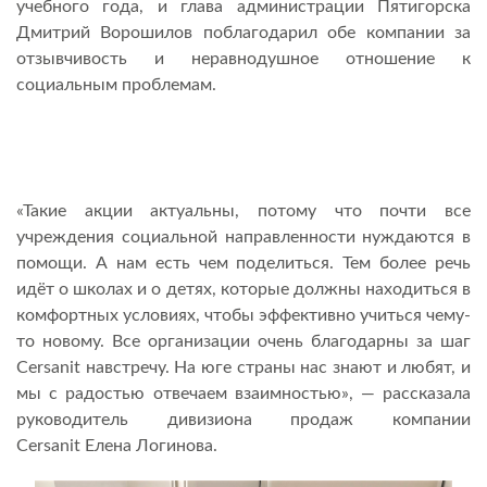
учебного года, и глава администрации Пятигорска
Дмитрий Ворошилов поблагодарил обе компании за
отзывчивость и неравнодушное отношение к
социальным проблемам.
«Такие акции актуальны, потому что почти все
учреждения социальной направленности нуждаются в
помощи. А нам есть чем поделиться. Тем более речь
идёт о школах и о детях, которые должны находиться в
комфортных условиях, чтобы эффективно учиться чему-
то новому. Все организации очень благодарны за шаг
Cersanit навстречу. На юге страны нас знают и любят, и
мы с радостью отвечаем взаимностью», — рассказала
руководитель дивизиона продаж компании
Cersanit Елена Логинова.