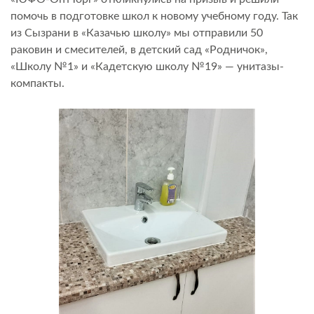
помочь в подготовке школ к новому учебному году. Так
из Сызрани в «Казачью школу» мы отправили 50
раковин и смесителей, в детский сад «Родничок»,
«Школу №1» и «Кадетскую школу №19» — унитазы-
компакты.