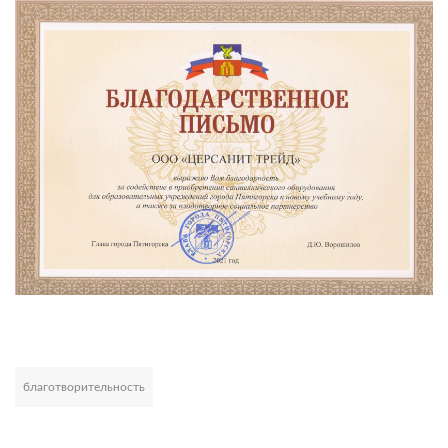
благотворительность
Развернуть