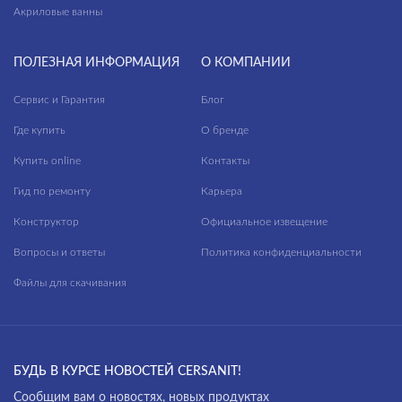
Акриловые ванны
ПОЛЕЗНАЯ ИНФОРМАЦИЯ
О КОМПАНИИ
Сервис и Гарантия
Блог
Где купить
О бренде
Купить online
Контакты
Гид по ремонту
Карьера
Конструктор
Официальное извещение
Вопросы и ответы
Политика конфиденциальности
Файлы для скачивания
БУДЬ В КУРСЕ НОВОСТЕЙ CERSANIT!
Cообщим вам о новостях, новых продуктах