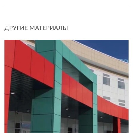
ДРУГИЕ МАТЕРИАЛЫ