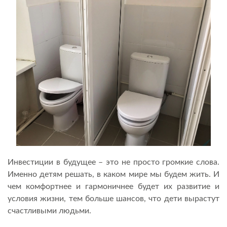
Инвестиции в будущее – это не просто громкие слова.
Именно детям решать, в каком мире мы будем жить. И
чем комфортнее и гармоничнее будет их развитие и
условия жизни, тем больше шансов, что дети вырастут
счастливыми людьми.