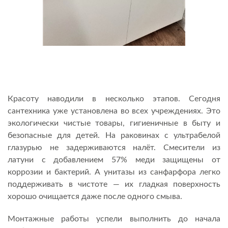
Красоту наводили в несколько этапов. Сегодня
сантехника уже установлена во всех учреждениях. Это
экологически чистые товары, гигиеничные в быту и
безопасные для детей. На раковинах с ультрабелой
глазурью не задерживаются налёт. Смесители из
латуни с добавлением 57% меди защищены от
коррозии и бактерий. А унитазы из санфарфора легко
поддерживать в чистоте — их гладкая поверхность
хорошо очищается даже после одного смыва.
Монтажные работы успели выполнить до начала