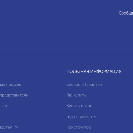
Cообщи
ПОЛЕЗНАЯ ИНФОРМАЦИЯ
ных продаж
Сервис и Гарантия
представители
Где купить
авки
Купить online
Гид по ремонту
ортал PVI
Конструктор