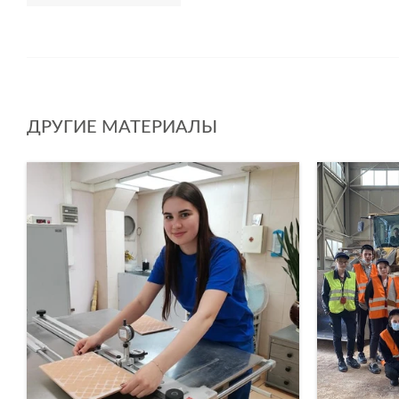
ДРУГИЕ МАТЕРИАЛЫ