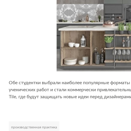
Обе студентки выбрали наиболее популярные форматы 
ученических работ и стали коммерчески привлекательны
Tile, где будут защищать новые идеи перед дизайнерам
производственная практика
Развернуть