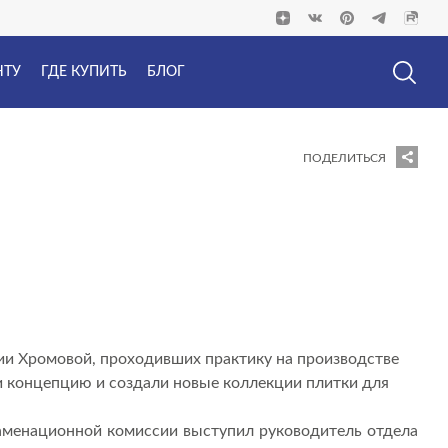
НТУ
ГДЕ КУПИТЬ
БЛОГ
ПОДЕЛИТЬСЯ
и Хромовой, проходивших практику на производстве
ли концепцию и создали новые коллекции плитки для
кзаменационной комиссии выступил руководитель отдела