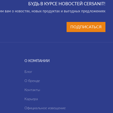
БУДЬ В КУРСЕ НОВОСТЕЙ CERSANIT!
м вам о новостях, новых продуктах и выгодных предложениях
ПОДПИСАТЬСЯ
О КОМПАНИИ
Блог
О бренде
Контакты
Карьера
Официальное извещение