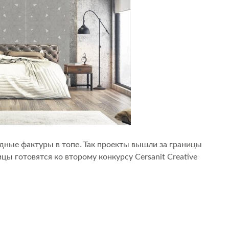
ные фактуры в топе. Так проекты вышли за границы
ы готовятся ко второму конкурсу Cersanit Creative