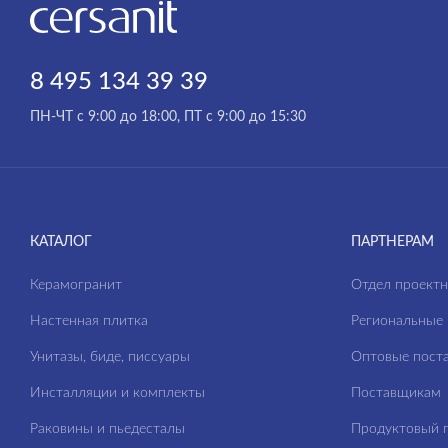
8 495 134 39 39
ПН-ЧТ с 9:00 до 18:00, ПТ с 9:00 до 15:30
КАТАЛОГ
ПАРТНЕРАМ
Керамогранит
Отдел проект
Настенная плитка
Региональные 
Унитазы, биде, писсуары
Оптовые пост
Инсталляции и комплекты
Поставщикам
Раковины и пьедесталы
Продуктовый п