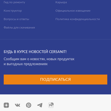
Гид по ремонту
Карьера
Конструктор
Официальное извещение
Вопросы и ответы
Политика конфиденциальности
Файлы для скачивания
БУДЬ В КУРСЕ НОВОСТЕЙ CERSANIT!
Cообщим вам о новостях, новых продуктах
и выгодных предложениях
ПОДПИСАТЬСЯ