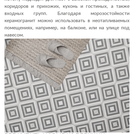
коридоров и прихожих, кухонь и гостиных, а также
входных групп. Благодаря морозостойкости
керамогранит можно использовать в неотапливаемых
помещениях, например, на балконе, или на улице под
навесом.