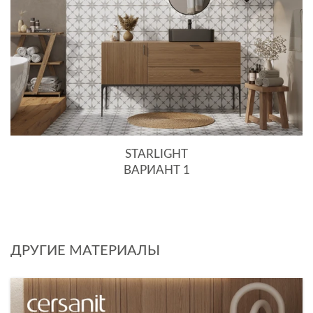
STARLIGHT
ВАРИАНТ 1
ДРУГИЕ МАТЕРИАЛЫ