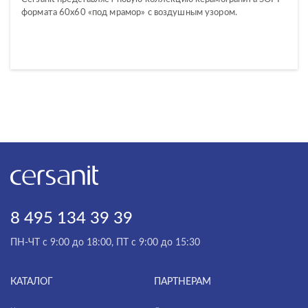
формата 60х60 «под мрамор» с воздушным узором.
8 495 134 39 39
ПН-ЧТ с 9:00 до 18:00, ПТ с 9:00 до 15:30
КАТАЛОГ
ПАРТНЕРАМ