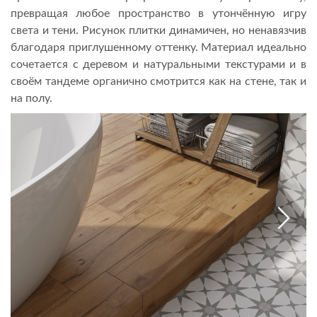
превращая любое пространство в утончённую игру
света и тени. Рисунок плитки динамичен, но ненавязчив
благодаря приглушенному оттенку. Материал идеально
сочетается с деревом и натуральными текстурами и в
своём тандеме органично смотрится как на стене, так и
на полу.