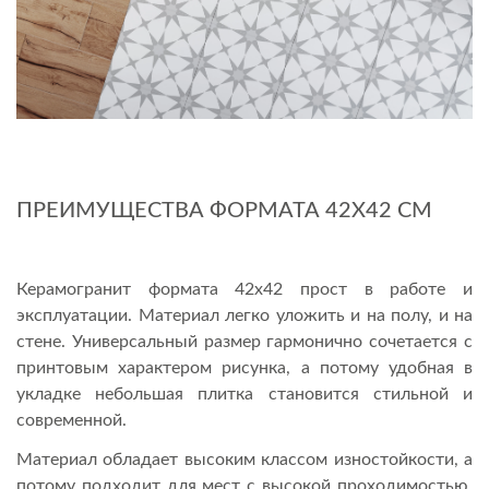
ПРЕИМУЩЕСТВА ФОРМАТА 42Х42 СМ
Керамогранит формата 42х42 прост в работе и
эксплуатации. Материал легко уложить и на полу, и на
стене. Универсальный размер гармонично сочетается с
принтовым характером рисунка, а потому удобная в
укладке небольшая плитка становится стильной и
современной.
Материал обладает высоким классом изностойкости, а
потому подходит для мест с высокой проходимостью,