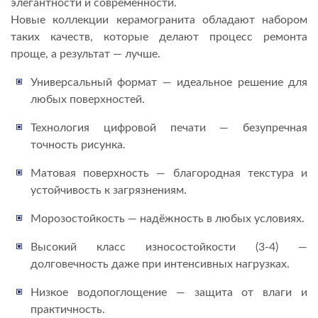
элегантности и современности.
Новые коллекции керамогранита обладают набором
СЕРВИС И ГАРАНТИЯ
таких качеств, которые делают процесс ремонта
проще, а результат — лучше.
Универсальный формат — идеальное решение для
любых поверхностей.
Технология цифровой печати — безупречная
точность рисунка.
Матовая поверхность — благородная текстура и
устойчивость к загрязнениям.
Морозостойкость — надёжность в любых условиях.
Высокий класс износостойкости (3-4) —
долговечность даже при интенсивных нагрузках.
Низкое водопоглощение — защита от влаги и
практичность.