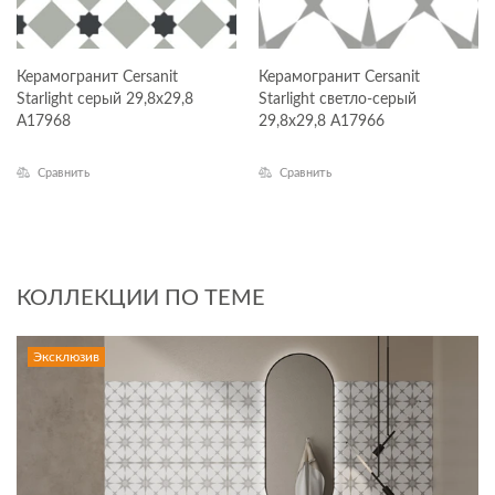
Керамогранит Cersanit
Керамогранит Cersanit
Starlight серый 29,8x29,8
Starlight светло-серый
A17968
29,8x29,8 A17966
Сравнить
Сравнить
КОЛЛЕКЦИИ ПО ТЕМЕ
Эксклюзив