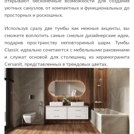
открывают бесконечные возможности для создания
уютных санузлов, от компактных и функциональных до
просторных и роскошных.
Используя сразу две тумбы как нежные акценты, вы
сможете воплотить самые смелые дизайнерские идеи,
подарив пространству неповторимый шарм. Тумбы
Classic идеально сочетаются с мебельными раковинами
и служат основой для столешниц из керамогранита
Cersanit, представленных в трендовых цветах.