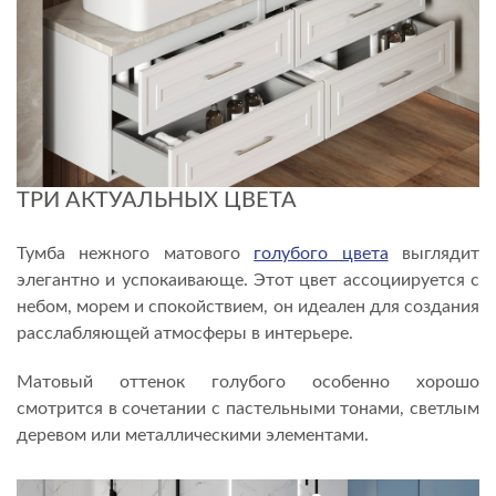
ТРИ АКТУАЛЬНЫХ ЦВЕТА
Тумба нежного матового
голубого цвета
выглядит
элегантно и успокаивающе. Этот цвет ассоциируется с
небом, морем и спокойствием, он идеален для создания
расслабляющей атмосферы в интерьере.
Матовый оттенок голубого особенно хорошо
смотрится в сочетании с пастельными тонами, светлым
деревом или металлическими элементами.