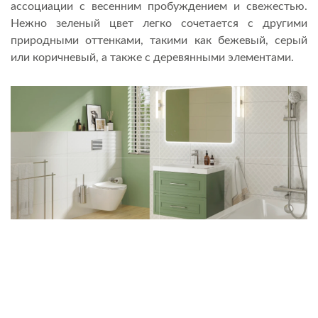
ассоциации с весенним пробуждением и свежестью.
Нежно зеленый цвет легко сочетается с другими
природными оттенками, такими как бежевый, серый
или коричневый, а также с деревянными элементами.