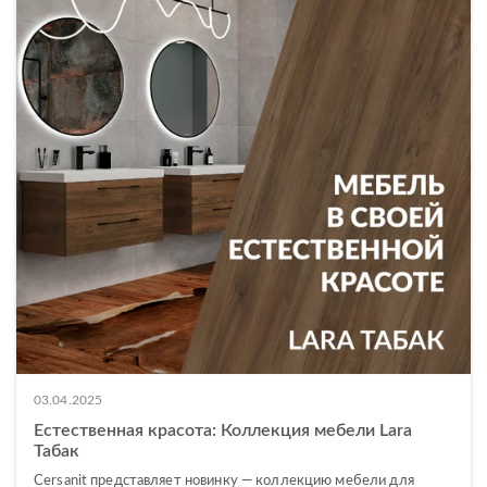
03.04.2025
Естественная красота: Коллекция мебели Lara
Табак
Cersanit представляет новинку — коллекцию мебели для