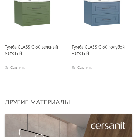
Тумба CLASSIC 60 зеленый
Тумба CLASSIC 60 голубой
матовый
матовый
Сравнить
Сравнить
ДРУГИЕ МАТЕРИАЛЫ