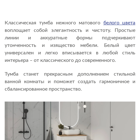
Классическая тумба нежного матового
белого цвета
воплощает собой элегантность и чистоту. Простые
линии и аккуратные формы подчеркивают
утонченность и изящество мебели. Белый цвет
универсален и легко вписывается в любой стиль
интерьера – от классического до современного.
Тумба станет прекрасным дополнением стильной
ванной комнаты и поможет создать гармоничное и
сбалансированное пространство.