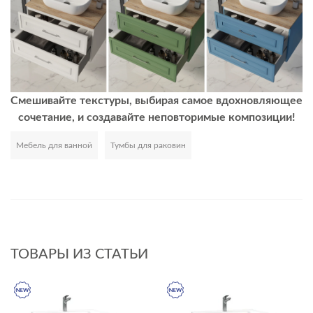
Смешивайте текстуры, выбирая самое вдохновляющее
сочетание, и создавайте неповторимые композиции!
Мебель для ванной
Тумбы для раковин
Развернуть
ТОВАРЫ ИЗ СТАТЬИ