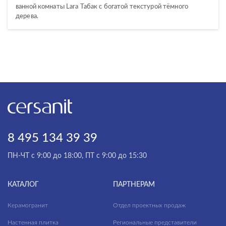
ванной комнаты Lara Табак с богатой текстурой тёмного
дерева.
8 495 134 39 39
ПН-ЧТ с 9:00 до 18:00, ПТ с 9:00 до 15:30
КАТАЛОГ
ПАРТНЕРАМ
Керамогранит
Отдел проектных продаж
Настенная плитка
Региональные представители