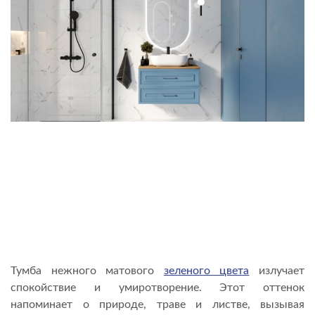
Тумба нежного матового
зеленого цвета
излучает
спокойствие и умиротворение. Этот оттенок
напоминает о природе, траве и листве, вызывая