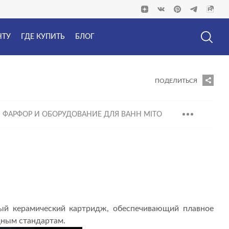
НТУ
ГДЕ КУПИТЬ
БЛОГ
ПОДЕЛИТЬСЯ
 ФАРФОР И ОБОРУДОВАНИЕ ДЛЯ ВАНН MITO
ый керамический картридж, обеспечивающий плавное
дным стандартам.