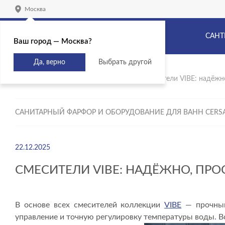
Москва
САНТ
Ваш город — Москва?
Да, верно
Выбрать другой
Главная
Продукты
Новинки
Смесители VIBE: надёжно
САНИТАРНЫЙ ФАРФОР И ОБОРУДОВАНИЕ ДЛЯ ВАНН CERS
22.12.2025
СМЕСИТЕЛИ VIBE: НАДЁЖНО, ПРО
В основе всех смесителей коллекции
VIBE
— прочный
управление и точную регулировку температуры воды. 