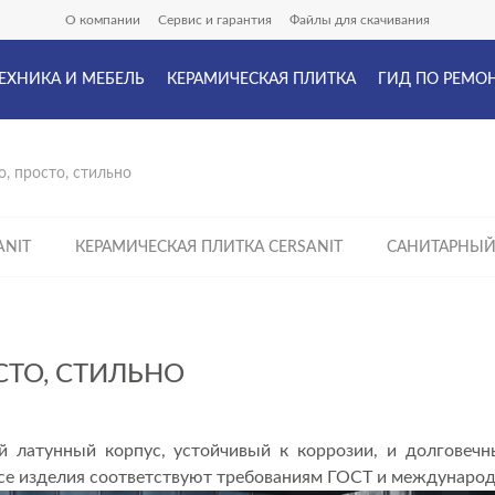
О компании
Сервис и гарантия
Файлы для скачивания
ЕХНИКА И МЕБЕЛЬ
КЕРАМИЧЕСКАЯ ПЛИТКА
ГИД ПО РЕМО
, просто, стильно
ANIT
КЕРАМИЧЕСКАЯ ПЛИТКА CERSANIT
САНИТАРНЫЙ
СТО, СТИЛЬНО
 латунный корпус, устойчивый к коррозии, и долговечн
Все изделия соответствуют требованиям ГОСТ и междунаро