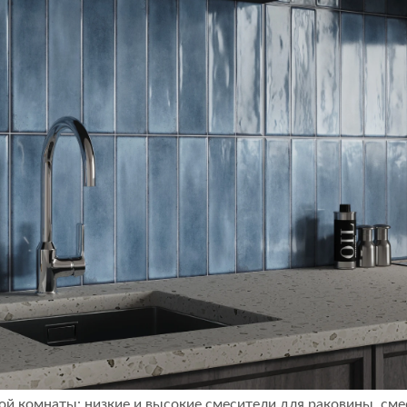
й комнаты: низкие и высокие смесители для раковины, см