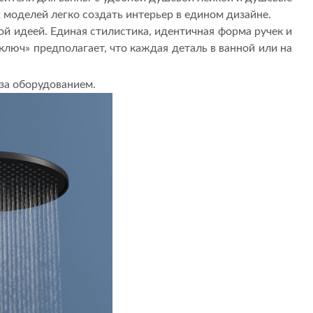
 моделей легко создать интерьер в едином дизайне.
й идеей. Единая стилистика, идентичная форма ручек и
люч» предполагает, что каждая деталь в ванной или на
 за оборудованием.