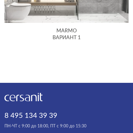
MARMO
ВАРИАНТ 1
8 495 134 39 39
ПН-ЧТ с 9:00 до 18:00, ПТ с 9:00 до 15:30