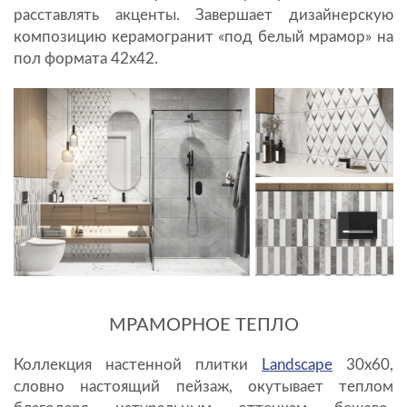
расставлять акценты. Завершает дизайнерскую
композицию керамогранит «под белый мрамор» на
пол формата 42х42.
МРАМОРНОЕ ТЕПЛО
Коллекция настенной плитки
Landscape
30х60,
словно настоящий пейзаж, окутывает теплом