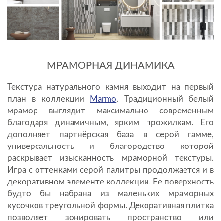
МРАМОРНАЯ ДИНАМИКА
Текстура натурального камня выходит на первый
план в коллекции
Marmo
. Традиционный белый
мрамор выглядит максимально современным
благодаря динамичным, ярким прожилкам. Его
дополняет партнёрская база в серой гамме,
универсальность и благородство которой
раскрывает изысканность мраморной текстуры.
Игра с оттенками серой палитры продолжается и в
декоративном элементе коллекции. Ее поверхность
будто бы набрана из маленьких мраморных
кусочков треугольной формы. Декоративная плитка
позволяет зонировать пространство или