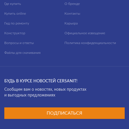
Где купить
О бренде
Купить online
Контакты
Гид по ремонту
Карьера
Конструктор
Официальное извещение
Вопросы и ответы
Политика конфиденциальности
Файлы для скачивания
БУДЬ В КУРСЕ НОВОСТЕЙ CERSANIT!
Cообщим вам о новостях, новых продуктах
и выгодных предложениях
ПОДПИСАТЬСЯ