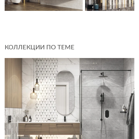
КОЛЛЕКЦИИ ПО ТЕМЕ