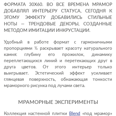
ФОРМАТА 30Х60. ВО ВСЕ ВРЕМЕНА МРАМОР
СЕРВИС И ГАРАНТИЯ
ДОБАВЛЯЛ ИНТЕРЬЕРУ СТАТУСА, СЕГОДНЯ К
ЭТОМУ ЭФФЕКТУ ДОБАВИЛИСЬ СТИЛЬНЫЕ
НОТЫ — ТРЕНДОВЫЕ ДЕКОРЫ, СОЗДАННЫЕ
МЕТОДОМ ИМИТАЦИИ ИНКРУСТАЦИИ.
Удобный в работе формат с гармоничными
пропорциями ½ раскрывает красоту натурального
камня: глубину его прожилок, динамику
переплетающихся линий и перетекающих друг в
друга цветов. От этого интерьер только
выигрывает. Эстетический эффект усиливает
глянцевая поверхность, обнажающая тонкости
мраморного рисунка под лучами света.
МРАМОРНЫЕ ЭКСПЕРИМЕНТЫ
Коллекция настенной плитки
Blend
«под мрамор»