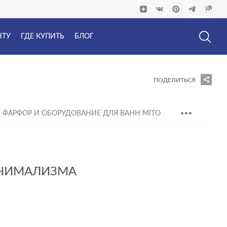
НТУ
ГДЕ КУПИТЬ
БЛОГ
ПОДЕЛИТЬСЯ
 ФАРФОР И ОБОРУДОВАНИЕ ДЛЯ ВАНН MITO
ИНИМАЛИЗМА