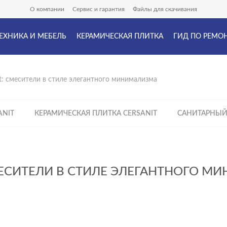
О компании
Сервис и гарантия
Файлы для скачивания
ЕХНИКА И МЕБЕЛЬ
КЕРАМИЧЕСКАЯ ПЛИТКА
ГИД ПО РЕМО
t: смесители в стиле элегантного минимализма
ANIT
КЕРАМИЧЕСКАЯ ПЛИТКА CERSANIT
САНИТАРНЫЙ
МЕСИТЕЛИ В СТИЛЕ ЭЛЕГАНТНОГО М