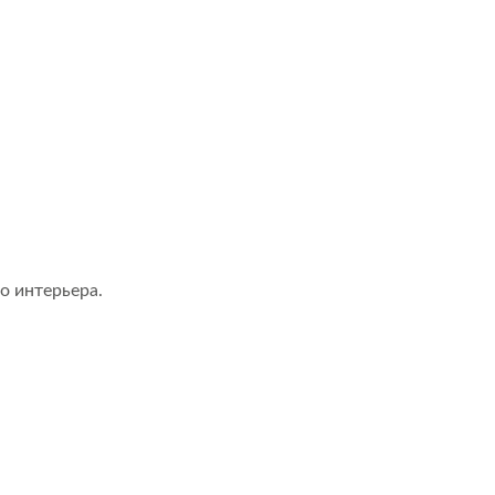
о интерьера.