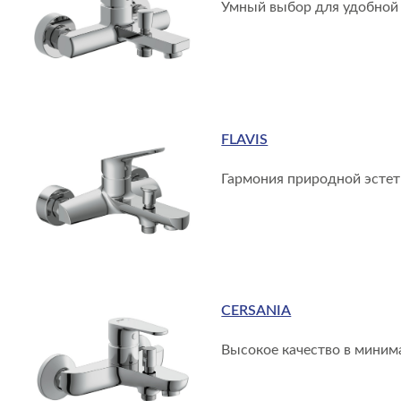
Умный выбор для удобной
FLAVIS
Гармония природной эстет
CERSANIA
Высокое качество в миним