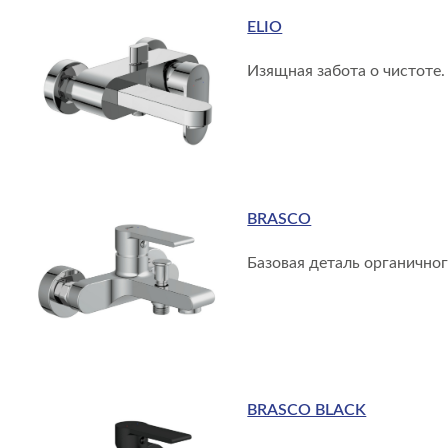
ELIO
Изящная забота о чистоте.
BRASCO
Базовая деталь органичног
BRASCO BLACK