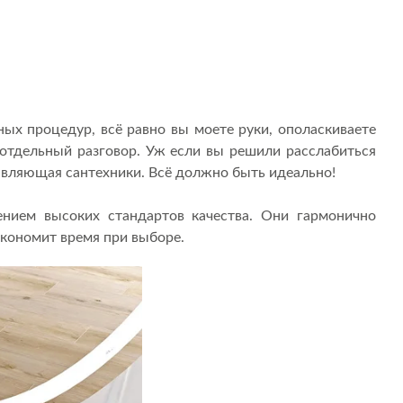
ых процедур, всё равно вы моете руки, ополаскиваете
 отдельный разговор. Уж если вы решили расслабиться
тавляющая сантехники. Всё должно быть идеально!
нием высоких стандартов качества. Они гармонично
экономит время при выборе.