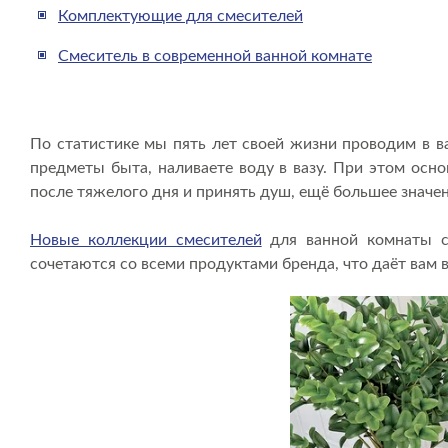
Комплектующие для смесителей
Смеситель в современной ванной комнате
По статистике мы пять лет своей жизни проводим в в
предметы быта, наливаете воду в вазу. При этом осн
после тяжелого дня и принять душ, ещё большее значе
Новые коллекции смесителей
для ванной комнаты со
сочетаются со всеми продуктами бренда, что даёт вам