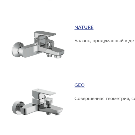
NATURE
Баланс, продуманный в де
GEO
Совершенная геометрия, с