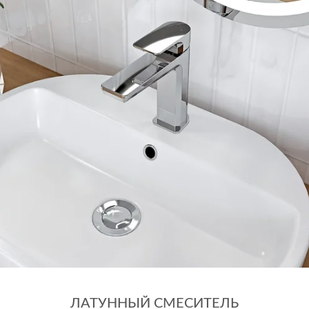
ЛАТУННЫЙ СМЕСИТЕЛЬ