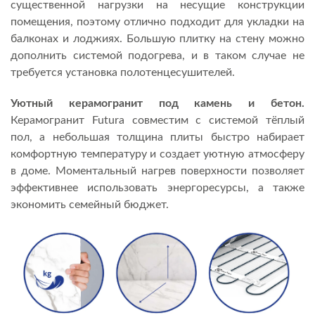
существенной нагрузки на несущие конструкции
помещения, поэтому отлично подходит для укладки на
балконах и лоджиях. Большую плитку на стену можно
дополнить системой подогрева, и в таком случае не
требуется установка полотенцесушителей.
Уютный керамогранит под камень и бетон.
Керамогранит Futura совместим с системой тёплый
пол, а небольшая толщина плиты быстро набирает
комфортную температуру и создает уютную атмосферу
в доме. Моментальный нагрев поверхности позволяет
эффективнее использовать энергоресурсы, а также
экономить семейный бюджет.