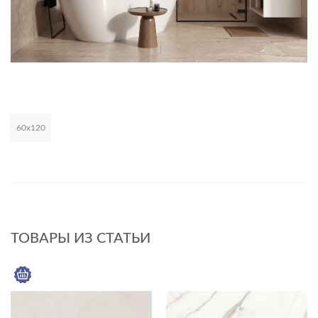
60х120
Развернуть
ТОВАРЫ ИЗ СТАТЬИ