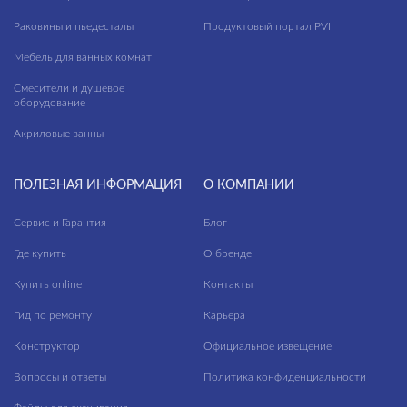
Раковины и пьедесталы
Продуктовый портал PVI
Мебель для ванных комнат
Смесители и душевое
оборудование
Акриловые ванны
ПОЛЕЗНАЯ ИНФОРМАЦИЯ
О КОМПАНИИ
Сервис и Гарантия
Блог
Где купить
О бренде
Купить online
Контакты
Гид по ремонту
Карьера
Конструктор
Официальное извещение
Вопросы и ответы
Политика конфиденциальности