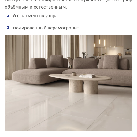
объёмным и естественным.
6 фрагментов узора
полированный керамогранит