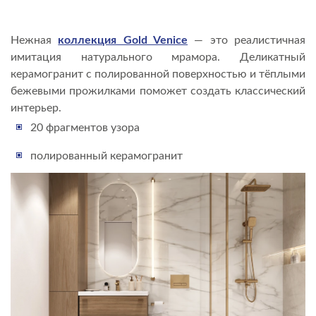
Нежная
коллекция Gold Venice
— это реалистичная
имитация натурального мрамора. Деликатный
керамогранит с полированной поверхностью и тёплыми
бежевыми прожилками поможет создать классический
интерьер.
20 фрагментов узора
полированный керамогранит