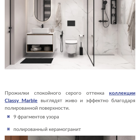
Прожилки спокойного серого оттенка
коллекции
Classy Marble
выглядят живо и эффектно благодаря
полированной поверхности.
9 фрагментов узора
полированный керамогранит