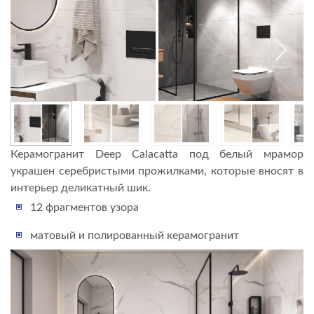
Керамогранит Deep Calacatta под белый мрамор
украшен серебристыми прожилками, которые вносят в
интерьер деликатный шик.
12 фрагментов узора
матовый и полированный керамогранит