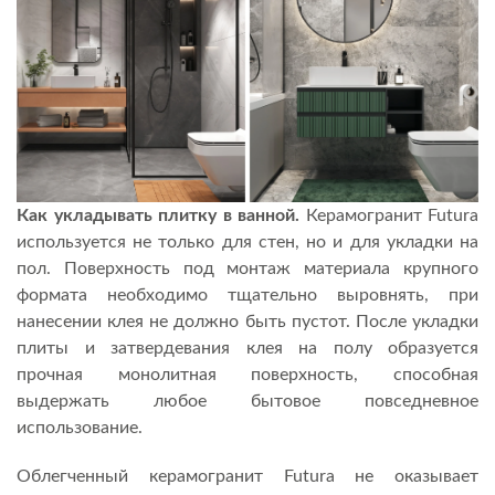
Как укладывать плитку в ванной.
Керамогранит Futura
используется не только для стен, но и для укладки на
пол. Поверхность под монтаж материала крупного
формата необходимо тщательно выровнять, при
нанесении клея не должно быть пустот. После укладки
плиты и затвердевания клея на полу образуется
прочная монолитная поверхность, способная
выдержать любое бытовое повседневное
использование.
Облегченный керамогранит Futura не оказывает