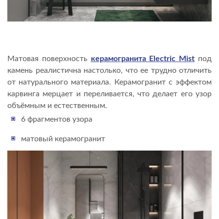
Матовая поверхность
керамогранита Electric Mist
под
камень реалистична настолько, что ее трудно отличить
от натурального материала. Керамогранит с эффектом
карвинга мерцает и переливается, что делает его узор
объёмным и естественным.
6 фрагментов узора
матовый керамогранит