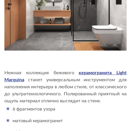
Нежная коллекция бежевого
керамогранита Light
Marquina
станет универсальным инструментом для
наполнения интерьера в любом стиле, от классического
до ультратехнологичного. Полированный приятный на
ощупь материал отлично выглядит на стене.
6 фрагментов узора
матовый керамогранит