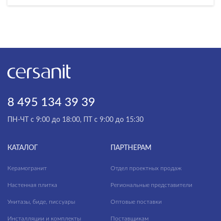
8 495 134 39 39
ПН-ЧТ с 9:00 до 18:00, ПТ с 9:00 до 15:30
КАТАЛОГ
ПАРТНЕРАМ
Керамогранит
Отдел проектных продаж
Настенная плитка
Региональные представители
Унитазы, биде, писсуары
Оптовые поставки
Инсталляции и комплекты
Поставщикам