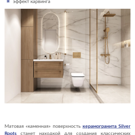
эффект карвинга
Матовая «каменная» поверхность
керамогранита Silver
Roots
станет находкой для создания классических