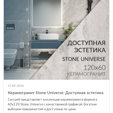
17.09.2024
Керамогранит Stone Universe: Доступная эстетика
Cersanit представляет коллекции керамогранита формата
60х120 Stone Universe с качественной графикой, богатым
выбором поверхностей и доступные по цене.