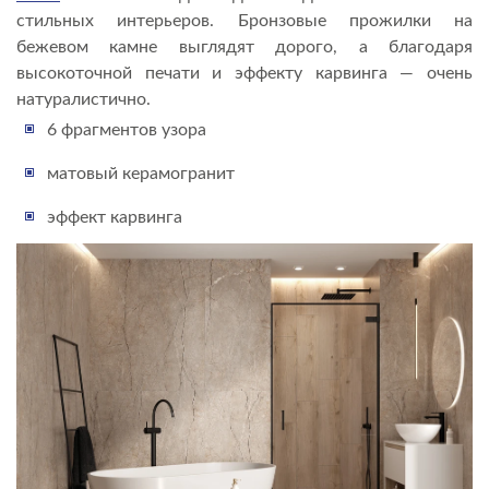
стильных интерьеров. Бронзовые прожилки на
бежевом камне выглядят дорого, а благодаря
высокоточной печати и эффекту карвинга — очень
натуралистично.
6 фрагментов узора
матовый керамогранит
эффект карвинга