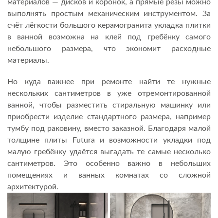
материалов — дисков и коронок, а прямые резы можно
выполнять простым механическим инструментом. За
счёт лёгкости большого керамогранита укладка плитки
в ванной возможна на клей под гребёнку самого
небольшого размера, что экономит расходные
материалы.
Но куда важнее при ремонте найти те нужные
нескольких сантиметров в уже отремонтированной
ванной, чтобы разместить стиральную машинку или
приобрести изделие стандартного размера, например
тумбу под раковину, вместо заказной. Благодаря малой
толщине плиты Futura и возможности укладки под
малую гребёнку удаётся выгадать те самые несколько
сантиметров. Это особенно важно в небольших
помещениях и ванных комнатах со сложной
архитектурой.