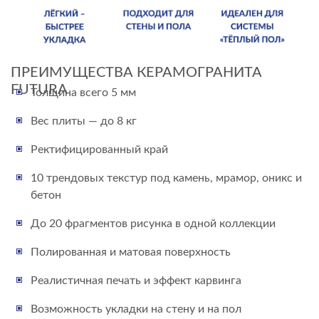
ПРЕИМУЩЕСТВА КЕРАМОГРАНИТА
FUTURA
Толщина всего 5 мм
Вес плиты — до 8 кг
Ректифицированный край
10 трендовых текстур под камень, мрамор, оникс и
бетон
До 20 фрагментов рисунка в одной коллекции
Полированная и матовая поверхность
Реалистичная печать и эффект карвинга
Возможность укладки на стену и на пол