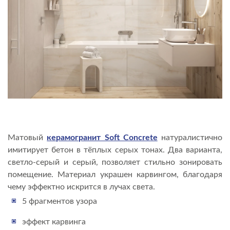
Матовый
керамогранит Soft Concrete
натуралистично
имитирует бетон в тёплых серых тонах. Два варианта,
светло-серый и серый, позволяет стильно зонировать
помещение. Материал украшен карвингом, благодаря
чему эффектно искрится в лучах света.
5 фрагментов узора
эффект карвинга