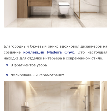
Благородный бежевый оникс вдохновил дизайнеров на
создание
коллекции Madeira Onyx
. Это настоящая
находка для отделки интерьера в современном стиле.
8 фрагментов узора
полированный керамогранит