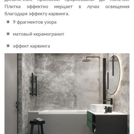
Плитка эффектно мерцает в лучах освещения
благодаря эффекту карвинга.
9 фрагментов узора
матовый керамогранит
эффект карвинга