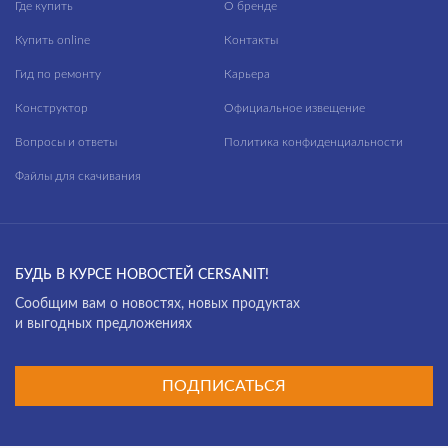
Где купить
О бренде
Купить online
Контакты
Гид по ремонту
Карьера
Конструктор
Официальное извещение
Вопросы и ответы
Политика конфиденциальности
Файлы для скачивания
БУДЬ В КУРСЕ НОВОСТЕЙ CERSANIT!
Cообщим вам о новостях, новых продуктах
и выгодных предложениях
ПОДПИСАТЬСЯ