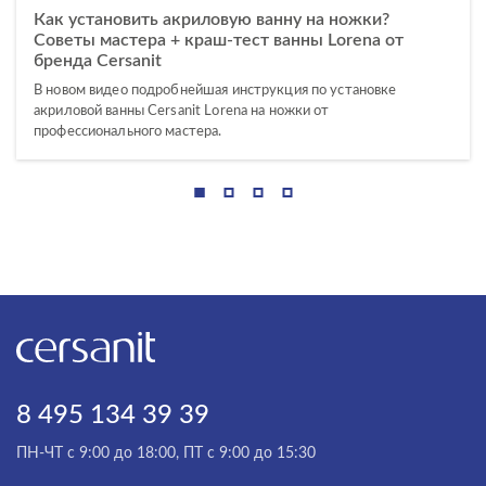
Как установить акриловую ванну на ножки?
Советы мастера + краш-тест ванны Lorena от
бренда Cersanit
В новом видео подробнейшая инструкция по установке
акриловой ванны Cersanit Lorena на ножки от
профессионального мастера.
8 495 134 39 39
ПН-ЧТ с 9:00 до 18:00, ПТ с 9:00 до 15:30