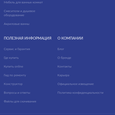
Мебель для ванных комнат
Смесители и душевое
оборудование
Акриловые ванны
ПОЛЕЗНАЯ ИНФОРМАЦИЯ
О КОМПАНИИ
Сервис и Гарантия
Блог
Где купить
О бренде
Купить online
Контакты
Гид по ремонту
Карьера
Конструктор
Официальное извещение
Вопросы и ответы
Политика конфиденциальности
Файлы для скачивания