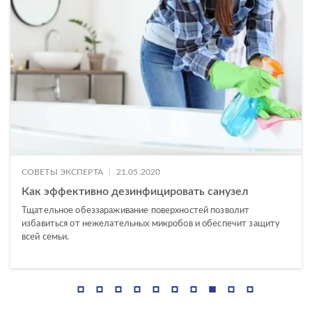
|
СОВЕТЫ ЭКСПЕРТА
21.05.2020
Как эффективно дезинфицировать санузел
Тщательное обеззараживание поверхностей позволит
избавиться от нежелательных микробов и обеспечит защиту
всей семьи.