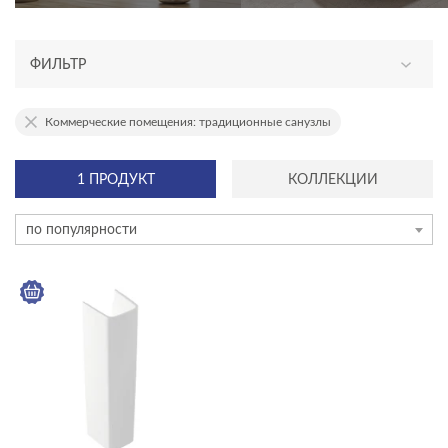
ФИЛЬТР
ТИП ПРОДУКТА
Коммерческие помещения: традиционные санузлы
пьедесталы
1 ПРОДУКТ
КОЛЛЕКЦИИ
ЦВЕТ
по популярности
КОЛЛЕКЦИЯ
CARINA