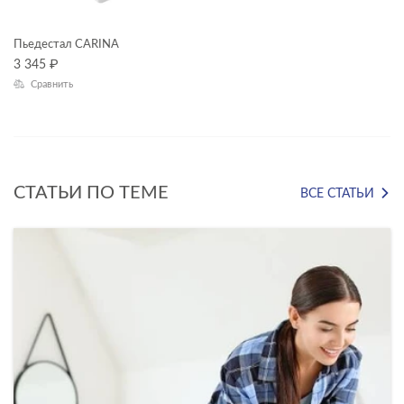
Пьедестал CARINA
3 345
₽
Сравнить
СТАТЬИ ПО ТЕМЕ
ВСЕ СТАТЬИ