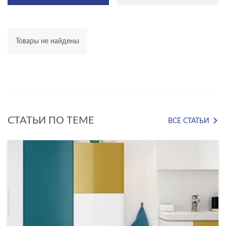
Товары не найдены
СТАТЬИ ПО ТЕМЕ
ВСЕ СТАТЬИ