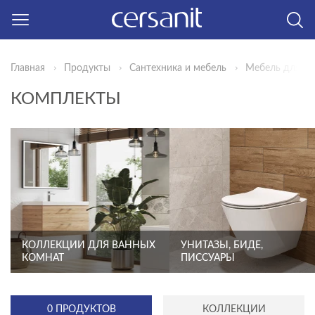
Москва
Главная
Продукты
Сантехника и мебель
Мебель для ва
КОМПЛЕКТЫ
КОЛЛЕКЦИИ ДЛЯ ВАННЫХ
УНИТАЗЫ, БИДЕ,
КОМНАТ
ПИССУАРЫ
0 ПРОДУКТОВ
КОЛЛЕКЦИИ