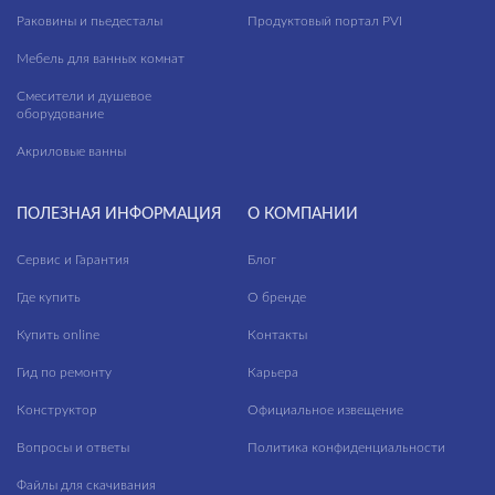
Раковины и пьедесталы
Продуктовый портал PVI
Мебель для ванных комнат
Смесители и душевое
оборудование
Акриловые ванны
ПОЛЕЗНАЯ ИНФОРМАЦИЯ
О КОМПАНИИ
Сервис и Гарантия
Блог
Где купить
О бренде
Купить online
Контакты
Гид по ремонту
Карьера
Конструктор
Официальное извещение
Вопросы и ответы
Политика конфиденциальности
Файлы для скачивания