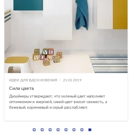
|
ИДЕИ ДЛЯ ВДОХНОВЕНИЯ
21.02.2019
Сила цвета
Дизайнеры утверждают, что зеленый цвет наполняет
оптимизмом и энергией, синий цвет вносит свежесть, а
бежевый, коричневый и серый расслабляют.