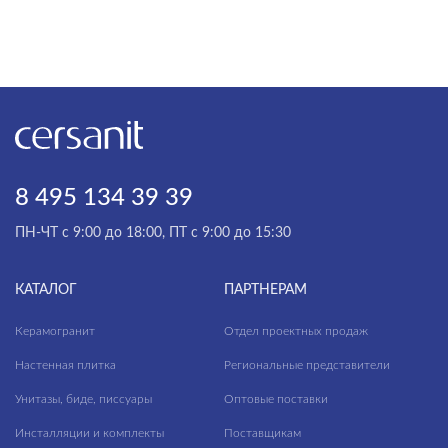
8 495 134 39 39
ПН-ЧТ с 9:00 до 18:00, ПТ с 9:00 до 15:30
КАТАЛОГ
ПАРТНЕРАМ
Керамогранит
Отдел проектных продаж
Настенная плитка
Региональные представители
Унитазы, биде, писсуары
Оптовые поставки
Инсталляции и комплекты
Поставщикам