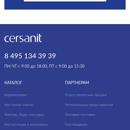
8 495 134 39 39
ПН-ЧТ с 9:00 до 18:00, ПТ с 9:00 до 15:30
КАТАЛОГ
ПАРТНЕРАМ
Керамогранит
Отдел проектных продаж
Настенная плитка
Региональные представители
Унитазы, биде, писсуары
Оптовые поставки
Инсталляции и комплекты
Поставщикам