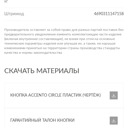
кг
Штрихкод
4690311147158
Производитель оставляет за собой право для разных партий поставок без
предварительного уведомления изменять комплектующие части изделия
(включая внутренние составляющие), не влияя при этом на основные
технические параметры изделия или улучшая их, а также, не нарушая
изменениями принятые на территории страны производства стандарты
качества и нормы законодательства
СКАЧАТЬ МАТЕРИАЛЫ
КНОПКА ACCENTO CIRCLE ПЛАСТИК (ЧЕРТЁЖ)
ГАРАНТИЙНЫЙ ТАЛОН КНОПКИ