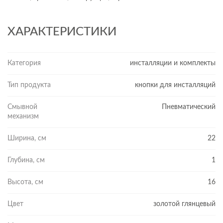
ХАРАКТЕРИСТИКИ
Категория
инсталляции и комплекты
Тип продукта
кнопки для инсталляций
Смывной
Пневматический
механизм
Ширина, см
22
Глубина, см
1
Высота, см
16
Цвет
золотой глянцевый