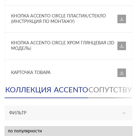
КНОПКА ACCENTO CIRCLE ПЛАСТИК/СТЕКЛО
(ИНСТРУКЦИЯ ПО МОНТАЖУ)
КНОПКА ACCENTO CIRCLE ХРОМ ГЛЯНЦЕВАЯ (3D
МОДЕЛЬ)
КАРТОЧКА ТОВАРА
КОЛЛЕКЦИЯ
ACCENTO
СОПУТСТВУ
ФИЛЬТР
КАТЕГОРИЯ
инсталляции и комплекты