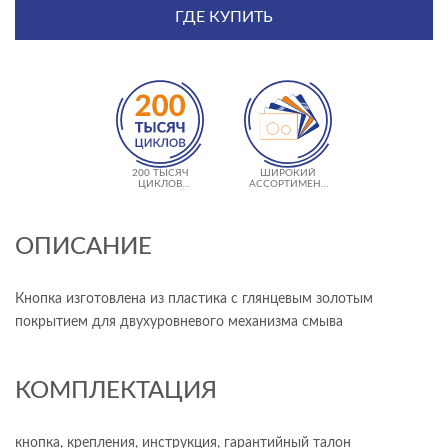
ГДЕ КУПИТЬ
200 ТЫСЯЧ
ШИРОКИЙ
ЦИКЛОВ
АССОРТИМЕНТ
НАЖАТИЙ
ТЕКСТУР
ОПИСАНИЕ
Кнопка изготовлена ​​из пластика с глянцевым золотым
покрытием для двухуровневого механизма смыва
КОМПЛЕКТАЦИЯ
кнопка, крепления, инструкция, гарантийный талон