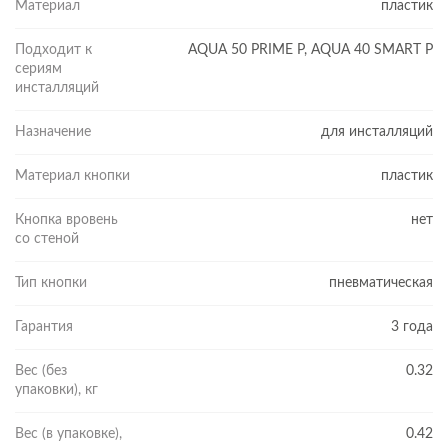
Материал
пластик
Подходит к
AQUA 50 PRIME P, AQUA 40 SMART Р
сериям
инсталляций
Назначение
для инсталляций
Материал кнопки
пластик
Кнопка вровень
нет
со стеной
Тип кнопки
пневматическая
Гарантия
3 года
Вес (без
0.32
упаковки), кг
Вес (в упаковке),
0.42