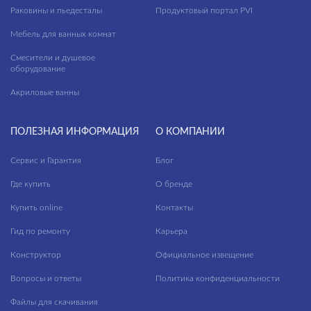
Раковины и пьедесталы
Продуктовый портал PVI
Мебель для ванных комнат
Смесители и душевое
оборудование
Акриловые ванны
ПОЛЕЗНАЯ ИНФОРМАЦИЯ
О КОМПАНИИ
Сервис и Гарантия
Блог
Где купить
О бренде
Купить online
Контакты
Гид по ремонту
Карьера
Конструктор
Официальное извещение
Вопросы и ответы
Политика конфиденциальности
Файлы для скачивания