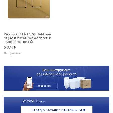
Кнопка ACCENTO SQUARE для
AQUA пневматическая пластик
золотой глянцевый
5 074
₽
Сравнить