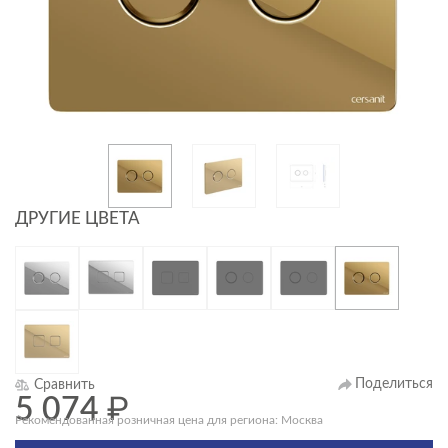
ДРУГИЕ ЦВЕТА
Поделиться
Сравнить
5 074
₽
Рекомендованная розничная цена для региона: Москва