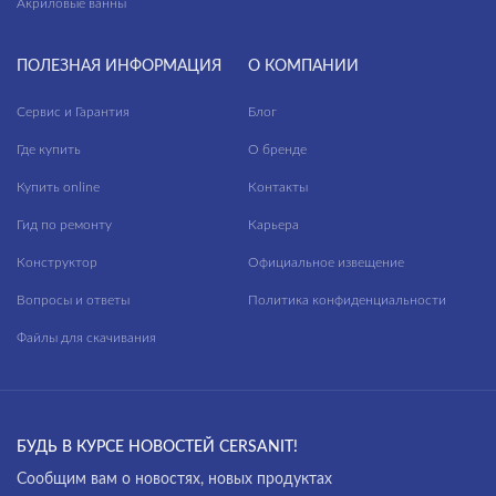
Акриловые ванны
ПОЛЕЗНАЯ ИНФОРМАЦИЯ
О КОМПАНИИ
Сервис и Гарантия
Блог
Где купить
О бренде
Купить online
Контакты
Гид по ремонту
Карьера
Конструктор
Официальное извещение
Вопросы и ответы
Политика конфиденциальности
Файлы для скачивания
БУДЬ В КУРСЕ НОВОСТЕЙ CERSANIT!
Cообщим вам о новостях, новых продуктах