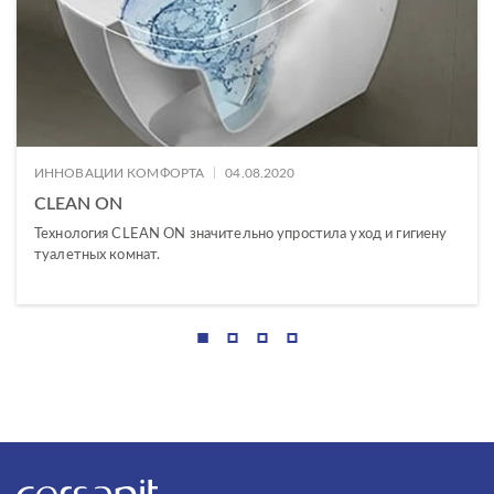
|
ИННОВАЦИИ КОМФОРТА
04.08.2020
CLEAN ON
Технология CLEAN ON значительно упростила уход и гигиену
туалетных комнат.