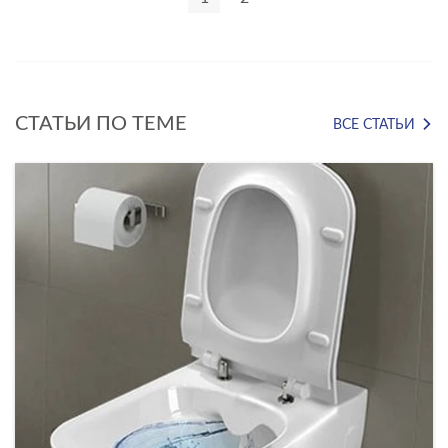
СТАТЬИ ПО ТЕМЕ
ВСЕ СТАТЬИ