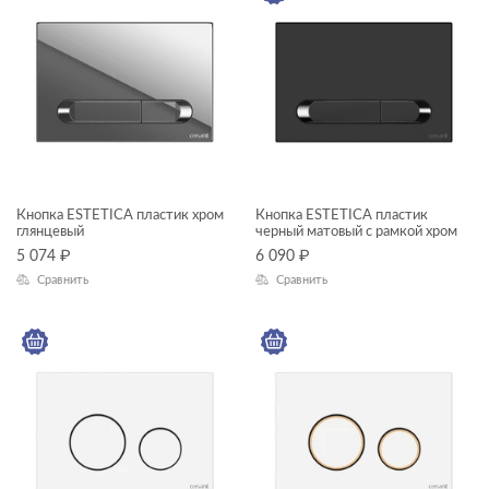
Кнопка ESTETICA пластик хром
Кнопка ESTETICA пластик
глянцевый
черный матовый с рамкой хром
5 074
₽
6 090
₽
Сравнить
Сравнить