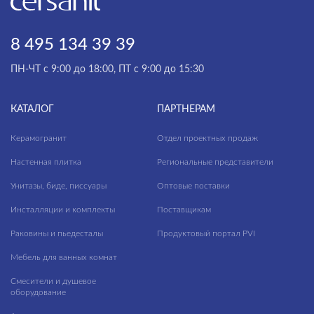
8 495 134 39 39
ПН-ЧТ с 9:00 до 18:00, ПТ с 9:00 до 15:30
КАТАЛОГ
ПАРТНЕРАМ
Керамогранит
Отдел проектных продаж
Настенная плитка
Региональные представители
Унитазы, биде, писсуары
Оптовые поставки
Инсталляции и комплекты
Поставщикам
Раковины и пьедесталы
Продуктовый портал PVI
Мебель для ванных комнат
Смесители и душевое
оборудование