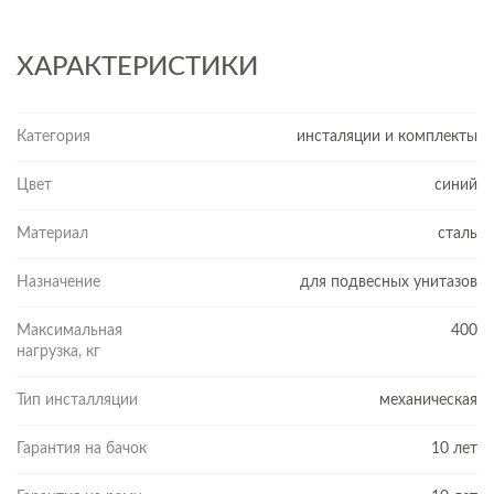
ХАРАКТЕРИСТИКИ
Категория
инсталяции и комплекты
Цвет
синий
Материал
сталь
Назначение
для подвесных унитазов
Максимальная
400
нагрузка, кг
Тип инсталляции
механическая
Гарантия на бачок
10 лет