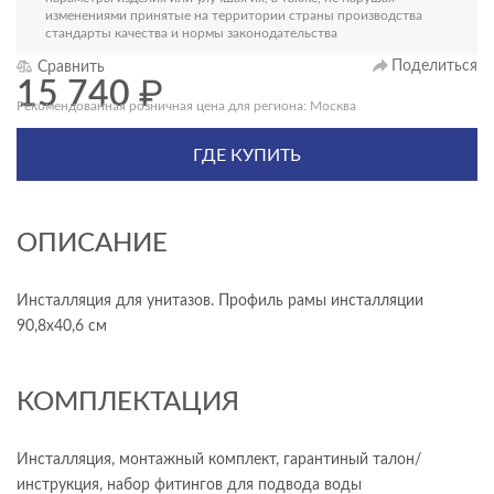
изменениями принятые на территории страны производства
стандарты качества и нормы законодательства
Поделиться
Сравнить
15 740
₽
Рекомендованная розничная цена для региона: Москва
ГДЕ КУПИТЬ
ОПИСАНИЕ
Инсталляция для унитазов. Профиль рамы инсталляции
90,8x40,6 см
КОМПЛЕКТАЦИЯ
Инсталляция, монтажный комплект, гарантиный талон/
инструкция, набор фитингов для подвода воды