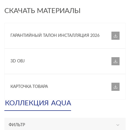
СКАЧАТЬ МАТЕРИАЛЫ
ГАРАНТИЙНЫЙ ТАЛОН ИНСТАЛЛЯЦИЯ 2026
3D OBJ
КАРТОЧКА ТОВАРА
КОЛЛЕКЦИЯ
AQUA
ФИЛЬТР