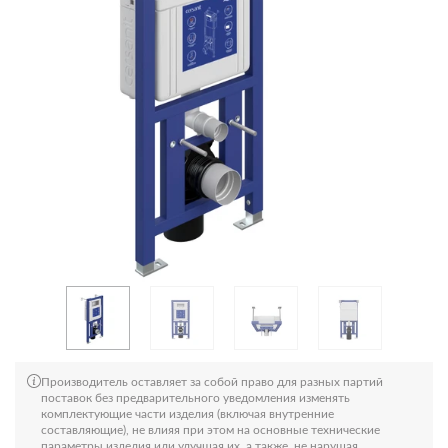
Производитель оставляет за собой право для разных партий
поставок без предварительного уведомления изменять
комплектующие части изделия (включая внутренние
составляющие), не влияя при этом на основные технические
параметры изделия или улучшая их, а также, не нарушая