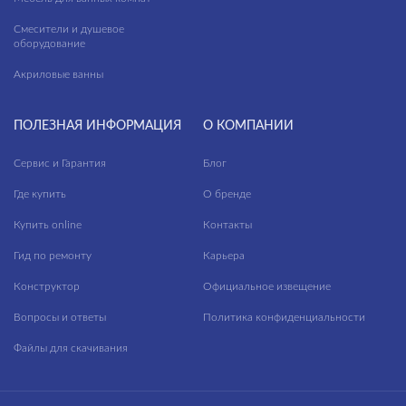
Смесители и душевое
оборудование
Акриловые ванны
ПОЛЕЗНАЯ ИНФОРМАЦИЯ
О КОМПАНИИ
Сервис и Гарантия
Блог
Где купить
О бренде
Купить online
Контакты
Гид по ремонту
Карьера
Конструктор
Официальное извещение
Вопросы и ответы
Политика конфиденциальности
Файлы для скачивания