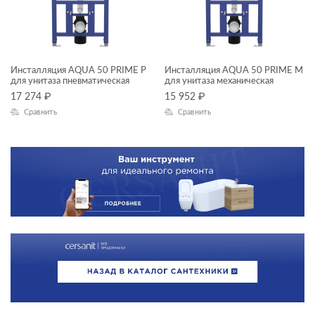
AQUA
Инсталляция AQUA 50 PRIME P
Инсталляция AQUA 50 PRIME М
для унитаза пневматическая
для унитаза механическая
17 274
₽
15 952
₽
Сравнить
Сравнить