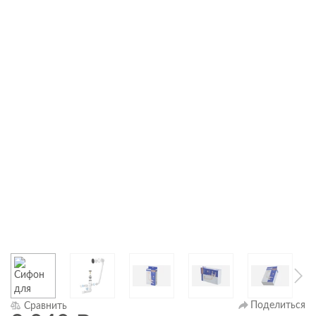
Поделиться
Сравнить