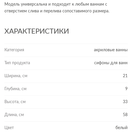
Модель универсальна и подходит к любым ваннам с
отверстием слива и перелива сопоставимого размера.
ХАРАКТЕРИСТИКИ
Категория
акриловые ванны
Тип продукта
сифоны для ванн
Ширина, см
21
Глубина, см
9
Высота, см
33
Длина, см
58
Цвет
белый