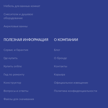
Мебель для ванных комнат
Смесители и душевое
оборудование
Акриловые ванны
ПОЛЕЗНАЯ ИНФОРМАЦИЯ
О КОМПАНИИ
Сервис и Гарантия
Блог
Где купить
О бренде
Купить online
Контакты
Гид по ремонту
Карьера
Конструктор
Официальное извещение
Вопросы и ответы
Политика конфиденциальности
Файлы для скачивания