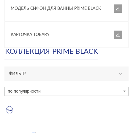
МОДЕЛЬ СИФОН ДЛЯ ВАННЫ PRIME BLACK
КАРТОЧКА ТОВАРА
КОЛЛЕКЦИЯ
PRIME BLACK
ФИЛЬТР
АССОРТИМЕНТ
по популярности
новинка
КАТЕГОРИЯ
акриловые ванны