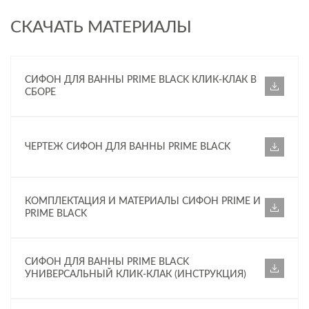
СКАЧАТЬ МАТЕРИАЛЫ
СИФОН ДЛЯ ВАННЫ PRIME BLACK КЛИК-КЛАК В
СБОРЕ
ЧЕРТЕЖ СИФОН ДЛЯ ВАННЫ PRIME BLACK
КОМПЛЕКТАЦИЯ И МАТЕРИАЛЫ СИФОН PRIME И
PRIME BLACK
СИФОН ДЛЯ ВАННЫ PRIME BLACK
УНИВЕРСАЛЬНЫЙ КЛИК-КЛАК (ИНСТРУКЦИЯ)