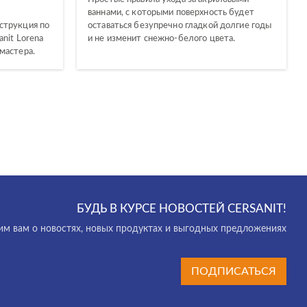
ваннами, с которыми поверхность будет
струкция по
оставаться безупречно гладкой долгие годы
nit Lorena
и не изменит снежно-белого цвета.
мастера.
БУДЬ В КУРСЕ НОВОСТЕЙ CERSANIT!
м вам о новостях, новых продуктах и выгодных предложениях
ПОДПИСАТЬСЯ