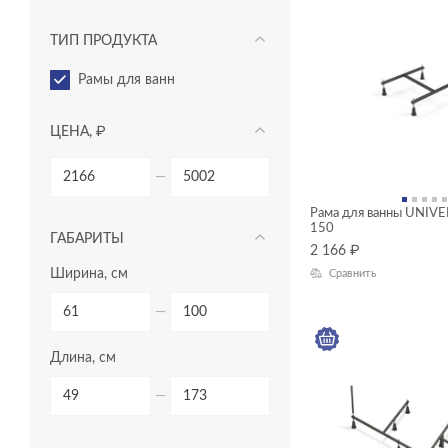
ТИП ПРОДУКТА
рамы для ванн
ЦЕНА, ₽
—
Рама для ванны UNIVE
150
ГАБАРИТЫ
2 166
₽
Ширина, см
Сравнить
—
Длина, см
—