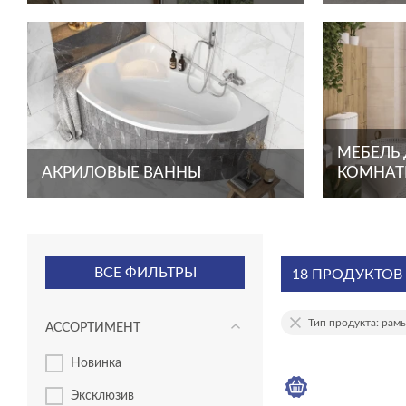
МЕБЕЛЬ
АКРИЛОВЫЕ ВАННЫ
КОМНА
ВСЕ ФИЛЬТРЫ
18 ПРОДУКТОВ
Тип продукта: рам
АССОРТИМЕНТ
новинка
эксклюзив