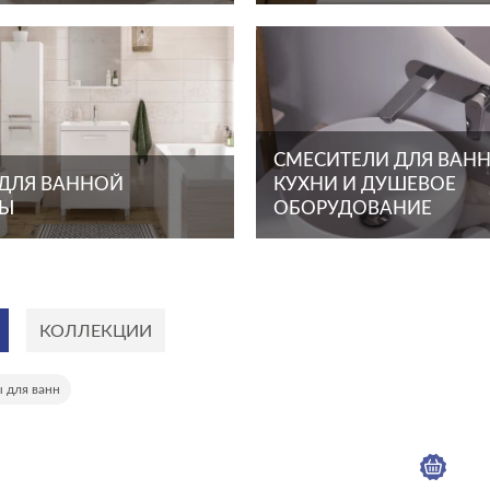
СМЕСИТЕЛИ ДЛЯ ВАНН
 ДЛЯ ВАННОЙ
КУХНИ И ДУШЕВОЕ
ТЫ
ОБОРУДОВАНИЕ
КОЛЛЕКЦИИ
ы для ванн