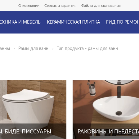
О компании
Сервис и гарантия
Файлы для скачивания
ЕХНИКА И МЕБЕЛЬ
КЕРАМИЧЕСКАЯ ПЛИТКА
ГИД ПО РЕМО
ванны
Рамы для ванн
Тип продукта - рамы для ванн
, БИДЕ, ПИССУАРЫ
РАКОВИНЫ И ПЬЕДЕС