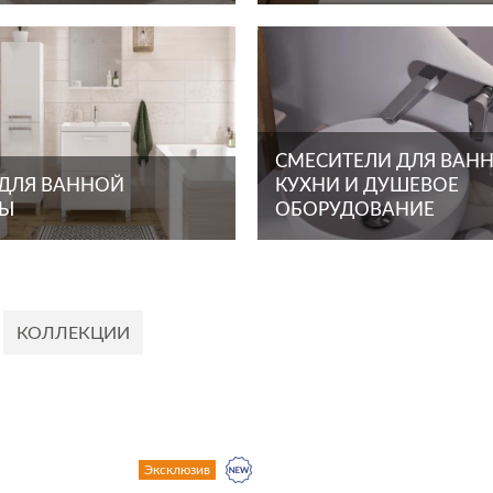
СМЕСИТЕЛИ ДЛЯ ВАНН
 ДЛЯ ВАННОЙ
КУХНИ И ДУШЕВОЕ
ТЫ
ОБОРУДОВАНИЕ
КОЛЛЕКЦИИ
Эксклюзив