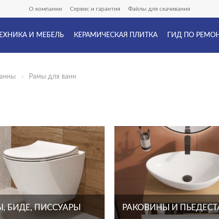
О компании
Сервис и гарантия
Файлы для скачивания
ЕХНИКА И МЕБЕЛЬ
КЕРАМИЧЕСКАЯ ПЛИТКА
ГИД ПО РЕМО
ванны
Рамы для ванн
, БИДЕ, ПИССУАРЫ
РАКОВИНЫ И ПЬЕДЕС