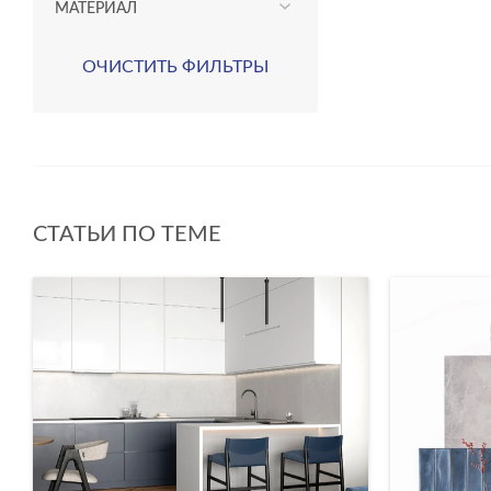
МАТЕРИАЛ
ОЧИСТИТЬ ФИЛЬТРЫ
СТАТЬИ ПО ТЕМЕ