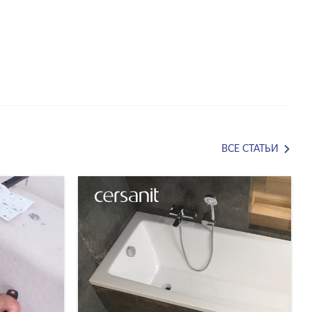
ВСЕ СТАТЬИ