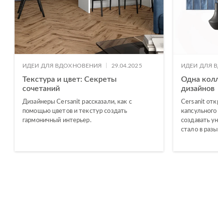
|
ИДЕИ ДЛЯ ВДОХНОВЕНИЯ
29.04.2025
ИДЕИ ДЛЯ 
Текстура и цвет: Секреты
Одна кол
сочетаний
дизайнов
Дизайнеры Cersanit рассказали, как с
Cersanit от
помощью цветов и текстур создать
капсульного
гармоничный интерьер.
создавать у
стало в раз