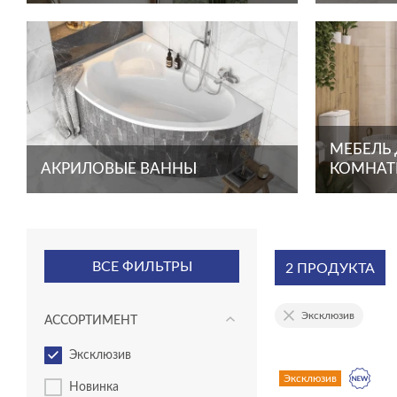
МЕБЕЛЬ
АКРИЛОВЫЕ ВАННЫ
КОМНА
ВСЕ ФИЛЬТРЫ
2 ПРОДУКТА
эксклюзив
АССОРТИМЕНТ
эксклюзив
Эксклюзив
новинка