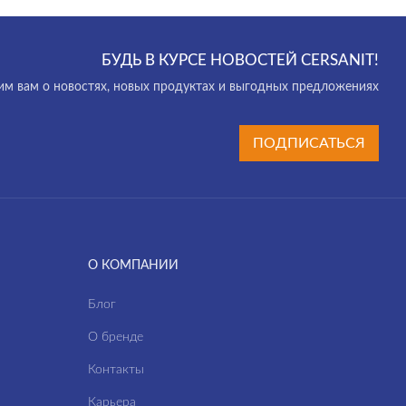
БУДЬ В КУРСЕ НОВОСТЕЙ CERSANIT!
м вам о новостях, новых продуктах и выгодных предложениях
ПОДПИСАТЬСЯ
О КОМПАНИИ
Блог
О бренде
Контакты
Карьера