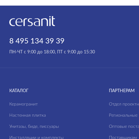
8 495 134 39 39
ПН-ЧТ с 9:00 до 18:00, ПТ с 9:00 до 15:30
КАТАЛОГ
ПАРТНЕРАМ
Керамогранит
Отдел проект
Настенная плитка
Региональные 
Унитазы, биде, писсуары
Оптовые пост
Инсталляции и комплекты
Поставщикам