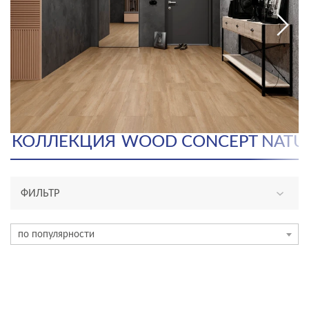
КОЛЛЕКЦИЯ
WOOD CONCEPT NATU
ФИЛЬТР
ТИП ПЛИТКИ
по популярности
керамогранит
ЦВЕТ