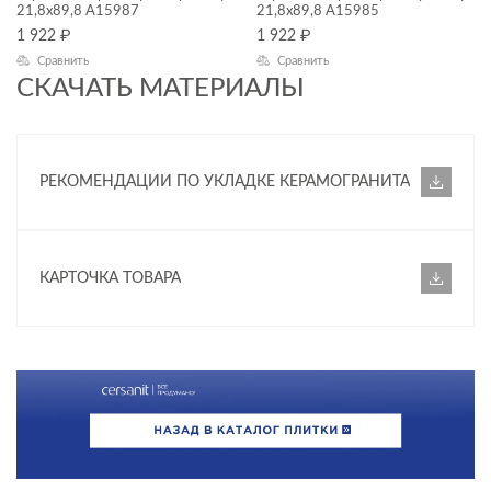
21,8x89,8 A15987
21,8x89,8 A15985
1 922
₽
1 922
₽
Сравнить
Сравнить
СКАЧАТЬ МАТЕРИАЛЫ
РЕКОМЕНДАЦИИ ПО УКЛАДКЕ КЕРАМОГРАНИТА
КАРТОЧКА ТОВАРА