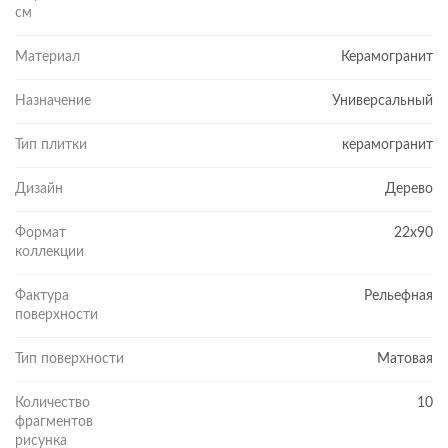
см
Материал
Керамогранит
Назначение
Универсальный
Тип плитки
керамогранит
Дизайн
Дерево
Формат
22x90
коллекции
Фактура
Рельефная
поверхности
Тип поверхности
Матовая
Количество
10
фрагментов
рисунка