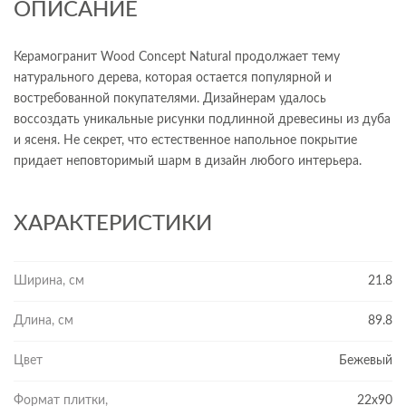
ОПИСАНИЕ
Керамогранит Wood Concept Natural продолжает тему
натурального дерева, которая остается популярной и
востребованной покупателями. Дизайнерам удалось
воссоздать уникальные рисунки подлинной древесины из дуба
и ясеня. Не секрет, что естественное напольное покрытие
придает неповторимый шарм в дизайн любого интерьера.
ХАРАКТЕРИСТИКИ
Ширина, см
21.8
Длина, см
89.8
Цвет
Бежевый
Формат плитки,
22x90