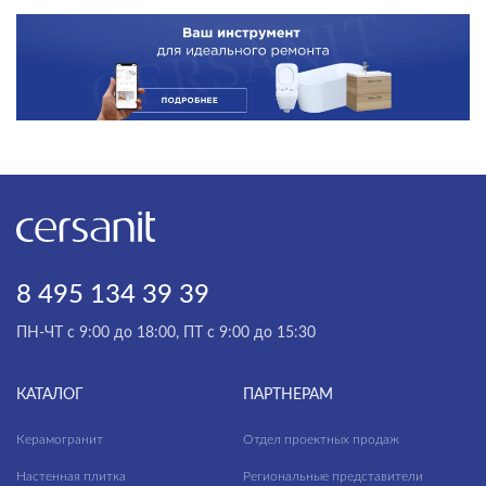
8 495 134 39 39
ПН-ЧТ с 9:00 до 18:00, ПТ с 9:00 до 15:30
КАТАЛОГ
ПАРТНЕРАМ
Керамогранит
Отдел проектных продаж
Настенная плитка
Региональные представители