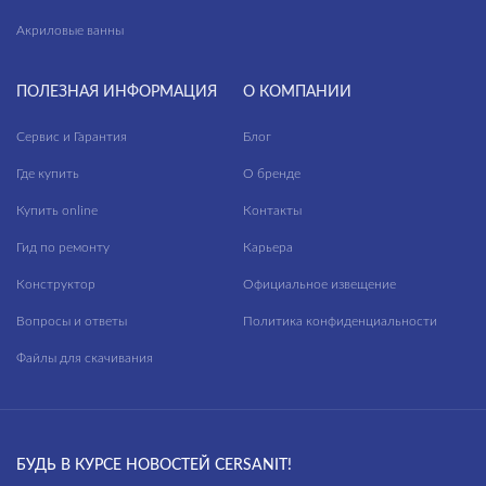
Акриловые ванны
ПОЛЕЗНАЯ ИНФОРМАЦИЯ
О КОМПАНИИ
Сервис и Гарантия
Блог
Где купить
О бренде
Купить online
Контакты
Гид по ремонту
Карьера
Конструктор
Официальное извещение
Вопросы и ответы
Политика конфиденциальности
Файлы для скачивания
БУДЬ В КУРСЕ НОВОСТЕЙ CERSANIT!