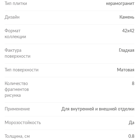
Тип плитки
керамогранит
Дизайн
Камень
Формат
42x42
коллекции
Фактура
Гладкая
поверхности
Тип поверхности
Матовая
Количество
8
фрагментов
рисунка
Применение
Для внутренней и внешней отделки
Морозостойкость
Да
Толщина, см
0.8