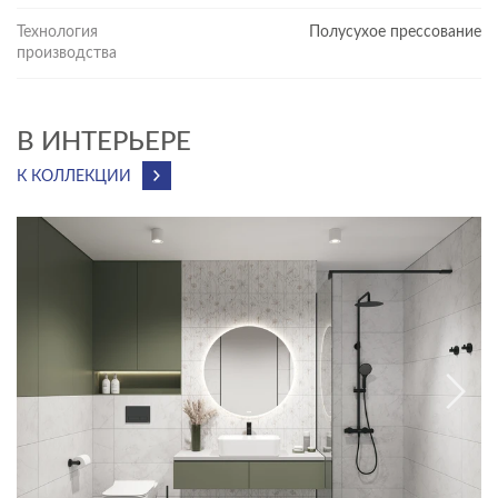
Технология
Полусухое прессование
производства
В ИНТЕРЬЕРЕ
К КОЛЛЕКЦИИ