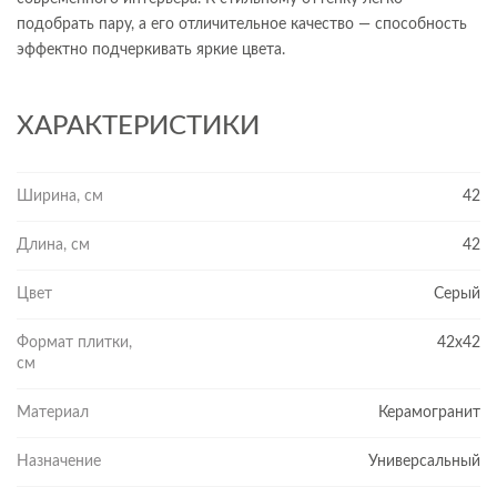
подобрать пару, а его отличительное качество — способность
эффектно подчеркивать яркие цвета.
ХАРАКТЕРИСТИКИ
Ширина, см
42
Длина, см
42
Цвет
Серый
Формат плитки,
42x42
см
Материал
Керамогранит
Назначение
Универсальный