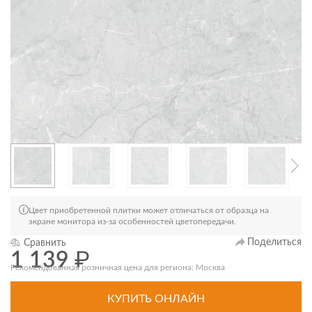
Цвет приобретенной плитки может отличаться от образца на
экране монитора из-за особенностей цветопередачи.
Поделиться
Сравнить
1 139
₽
Рекомендованная розничная цена для региона: Москва
КУПИТЬ ОНЛАЙН