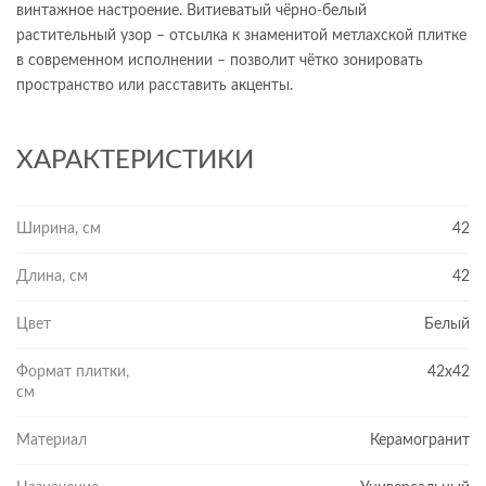
винтажное настроение. Витиеватый чёрно-белый
растительный узор – отсылка к знаменитой метлахской плитке
в современном исполнении – позволит чётко зонировать
пространство или расставить акценты.
ХАРАКТЕРИСТИКИ
Ширина, см
42
Длина, см
42
Цвет
Белый
Формат плитки,
42x42
см
Материал
Керамогранит