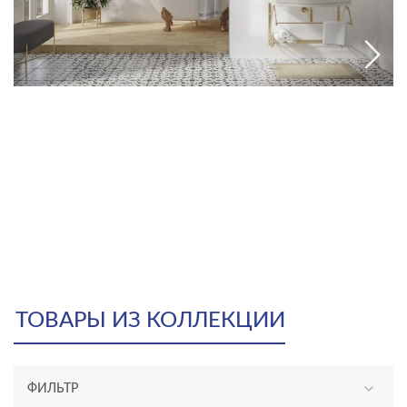
ТОВАРЫ ИЗ КОЛЛЕКЦИИ
ФИЛЬТР