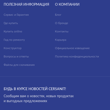
ПОЛЕЗНАЯ ИНФОРМАЦИЯ
О КОМПАНИИ
Сервис и Гарантия
Блог
Где купить
О бренде
Купить online
Контакты
Гид по ремонту
Карьера
Конструктор
Официальное извещение
Вопросы и ответы
Политика конфиденциальности
Файлы для скачивания
БУДЬ В КУРСЕ НОВОСТЕЙ CERSANIT!
Cообщим вам о новостях, новых продуктах
и выгодных предложениях