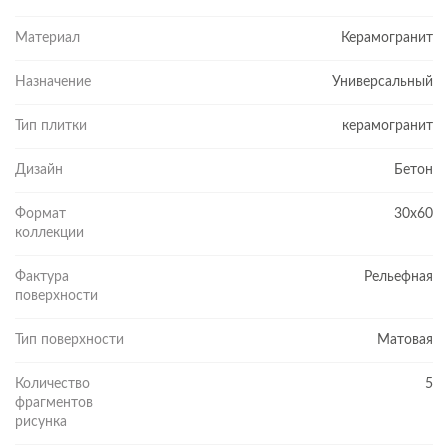
Материал
Керамогранит
Назначение
Универсальный
Тип плитки
керамогранит
Дизайн
Бетон
Формат
30x60
коллекции
Фактура
Рельефная
поверхности
Тип поверхности
Матовая
Количество
5
фрагментов
рисунка