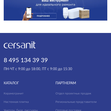
8 495 134 39 39
ПН-ЧТ с 9:00 до 18:00, ПТ с 9:00 до 15:30
КАТАЛОГ
ПАРТНЕРАМ
Керамогранит
Отдел проектных продаж
Настенная плитка
Региональные представители
Унитазы, биде, писсуары
Оптовые поставки