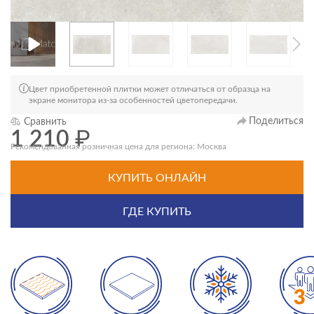
Цвет приобретенной плитки может отличаться от образца на
экране монитора из-за особенностей цветопередачи.
Поделиться
Сравнить
1 210
₽
Рекомендованная розничная цена для региона: Москва
КУПИТЬ ОНЛАЙН
ГДЕ КУПИТЬ