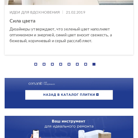
|
ИДЕИ ДЛЯ ВДОХНОВЕНИЯ
21.02.2019
Сила цвета
Дизайнеры утверждают, что зеленый цвет наполняет
оптимизмом и энергией, синий цвет вносит свежесть, а
бежевый, коричневый и серый расслабляют.