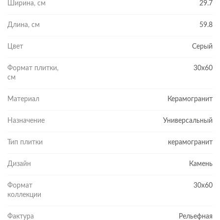
Ширина, см
29.7
Длина, см
59.8
Цвет
Серый
Формат плитки,
30x60
см
Материал
Керамогранит
Назначение
Универсальный
Тип плитки
керамогранит
Дизайн
Камень
Формат
30x60
коллекции
Фактура
Рельефная