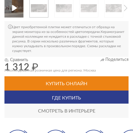
Цвет приобретенной плитки может отличаться от образца на
экране монитора из-за особенностей цветопередачи.Керамогранит
данной коллекции не нуждается в раскладке с точной стыковкой
рисунка. В серии несколько различных фрагментов, которые
нужно укладывать в произвольном порядке. Схемы раскладки не
существует.
Поделиться
Сравнить
1 312
₽
Рекомендованная розничная цена для региона: Москва
КУПИТЬ ОНЛАЙН
ГДЕ КУПИТЬ
СМОТРЕТЬ В ИНТЕРЬЕРЕ