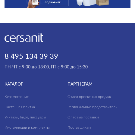
8 495 134 39 39
ПН-ЧТ с 9:00 до 18:00, ПТ с 9:00 до 15:30
КАТАЛОГ
ПАРТНЕРАМ
Керамогранит
Отдел проектных продаж
Настенная плитка
Региональные представители
Унитазы, биде, писсуары
Оптовые поставки
Инсталляции и комплекты
Поставщикам