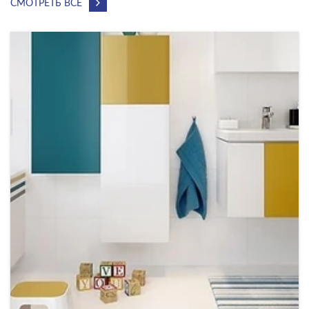
СМОТРЕТЬ ВСЕ
ПРИМЕНЕНИЕ
ФАКТУРА ПОВЕРХНОСТИ
ТИП ПОВЕРХНОСТИ
МАТЕРИАЛ