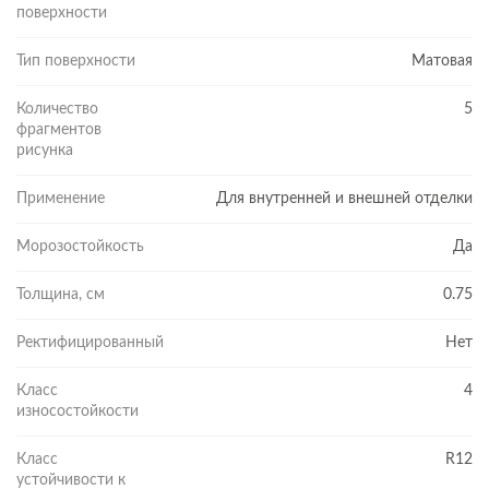
поверхности
Тип поверхности
Матовая
Количество
5
фрагментов
рисунка
Применение
Для внутренней и внешней отделки
Морозостойкость
Да
Толщина, см
0.75
Ректифицированный
Нет
Класс
4
износостойкости
Класс
R12
устойчивости к