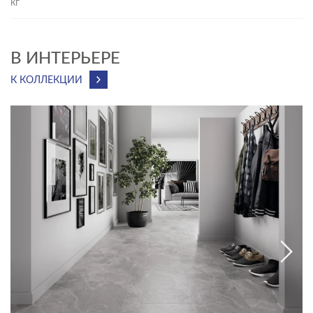
кг
В ИНТЕРЬЕРЕ
К КОЛЛЕКЦИИ