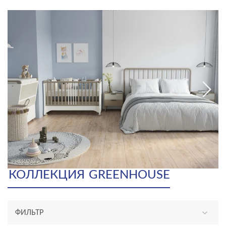
КОЛЛЕКЦИЯ
GREENHOUSE
ФИЛЬТР