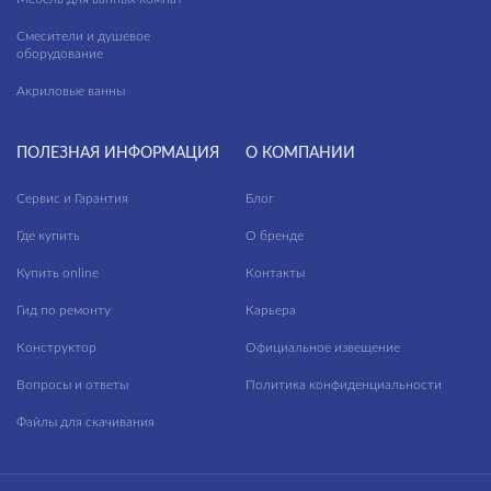
Смесители и душевое
оборудование
Акриловые ванны
ПОЛЕЗНАЯ ИНФОРМАЦИЯ
О КОМПАНИИ
Сервис и Гарантия
Блог
Где купить
О бренде
Купить online
Контакты
Гид по ремонту
Карьера
Конструктор
Официальное извещение
Вопросы и ответы
Политика конфиденциальности
Файлы для скачивания