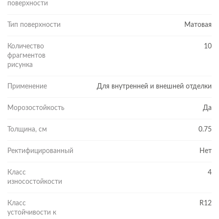
поверхности
Тип поверхности
Матовая
Количество
10
фрагментов
рисунка
Применение
Для внутренней и внешней отделки
Морозостойкость
Да
Толщина, см
0.75
Ректифицированный
Нет
Класс
4
износостойкости
Класс
R12
устойчивости к