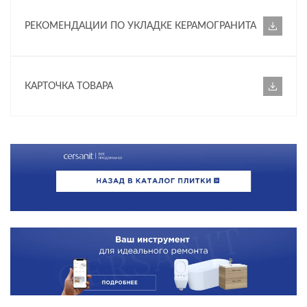
Greenhouse
РЕКОМЕНДАЦИИ ПО УКЛАДКЕ КЕРАМОГРАНИТА
НАЗНАЧЕНИЕ
КАРТОЧКА ТОВАРА
Универсальный
КОММЕРЧЕСКИЕ ПОМЕЩЕНИЯ
Внутренняя отделка
Коридор
ПРИМЕНЕНИЕ
ФАКТУРА ПОВЕРХНОСТИ
ТИП ПОВЕРХНОСТИ