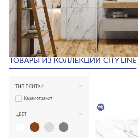
ТОВАРЫ ИЗ КОЛЛЕКЦИИ
CITY LINE
ТИП ПЛИТКИ
керамогранит
ЦВЕТ