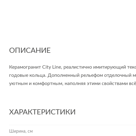
ОПИСАНИЕ
Керамогранит City Line, реалистично имитирующий тек
годовые кольца. Дополненный рельефом отделочный ма
уютным и комфортным, наполняя этими свойствами вс
ХАРАКТЕРИСТИКИ
Ширина, см