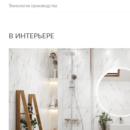
Технология производства
В ИНТЕРЬЕРЕ