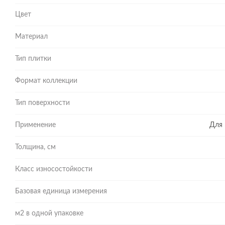
Цвет
Материал
Тип плитки
Формат коллекции
Тип поверхности
Применение
Для 
Толщина, см
Класс износостойкости
Базовая единица измерения
м2 в одной упаковке