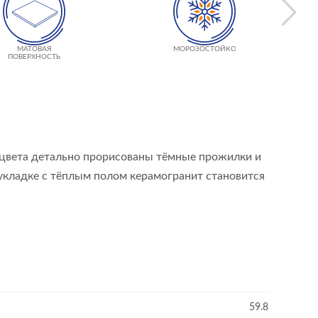
МАТОВАЯ
МОРОЗОСТОЙКОСТЬ
ПОВЕРХНОСТЬ
о цвета детально прорисованы тёмные прожилки и
укладке с тёплым полом керамогранит становится
59.8