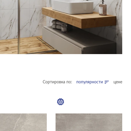
Сортировка по:
популярности
цене