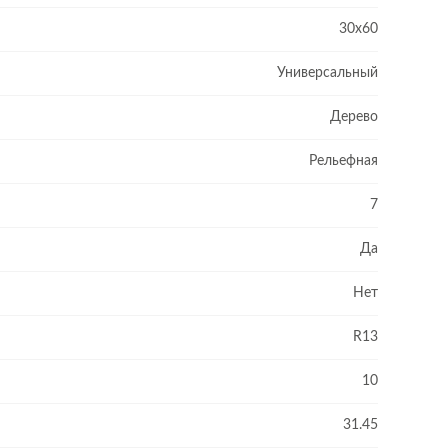
30x60
Универсальный
Дерево
Рельефная
7
Да
Нет
R13
10
31.45