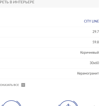
ЕТЬ В ИНТЕРЬЕРЕ
CITY LINE
29.7
59.8
Коричневый
30x60
Керамогранит
ОКАЗАТЬ ВСЕ