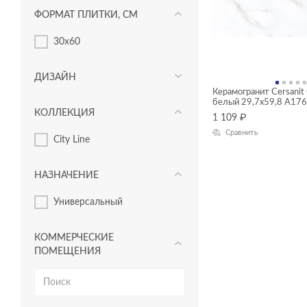
ФОРМАТ ПЛИТКИ, СМ
30x60
ДИЗАЙН
Керамогранит Cersanit 
белый 29,7x59,8 A17
КОЛЛЕКЦИЯ
1 109
₽
Сравнить
City Line
НАЗНАЧЕНИЕ
Универсальный
КОММЕРЧЕСКИЕ
ПОМЕЩЕНИЯ