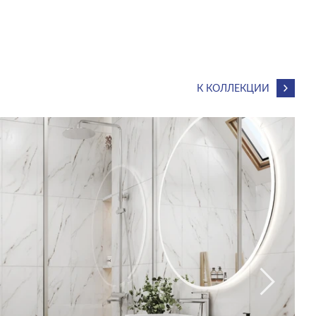
К КОЛЛЕКЦИИ