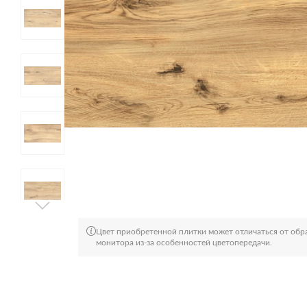
Цвет приобретенной плитки может отличаться от обра
монитора из-за особенностей цветопередачи.