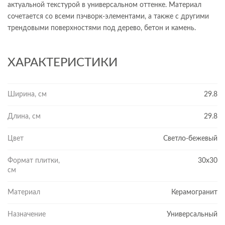
актуальной текстурой в универсальном оттенке. Материал
сочетается со всеми пэчворк-элементами, а также с другими
трендовыми поверхностями под дерево, бетон и камень.
ХАРАКТЕРИСТИКИ
Ширина, см
29.8
Длина, см
29.8
Цвет
Светло-бежевый
Формат плитки,
30x30
см
Материал
Керамогранит
Назначение
Универсальный