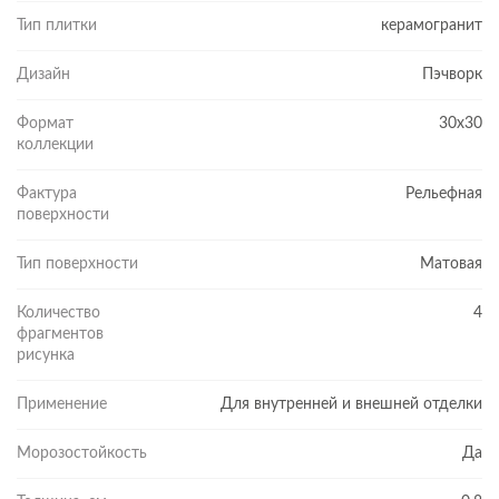
Тип плитки
керамогранит
Дизайн
Пэчворк
Формат
30x30
коллекции
Фактура
Рельефная
поверхности
Тип поверхности
Матовая
Количество
4
фрагментов
рисунка
Применение
Для внутренней и внешней отделки
Морозостойкость
Да