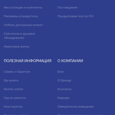
Инсталляции и комплекты
Поставщикам
Раковины и пьедесталы
Продуктовый портал PVI
Мебель для ванных комнат
Смесители и душевое
оборудование
Акриловые ванны
ПОЛЕЗНАЯ ИНФОРМАЦИЯ
О КОМПАНИИ
Сервис и Гарантия
Блог
Где купить
О бренде
Купить online
Контакты
Гид по ремонту
Карьера
Конструктор
Официальное извещение