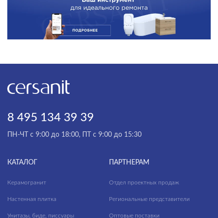
ТИП ПОВЕРХНОСТИ
МАТЕРИАЛ
8 495 134 39 39
ПН-ЧТ с 9:00 до 18:00, ПТ с 9:00 до 15:30
КАТАЛОГ
ПАРТНЕРАМ
Керамогранит
Отдел проектных продаж
Настенная плитка
Региональные представители
Унитазы, биде, писсуары
Оптовые поставки