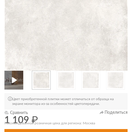
Цвет приобретенной плитки может отличаться от образца на
экране монитора из-за особенностей цветопередачи.
Поделиться
Сравнить
1 109
₽
Рекомендованная розничная цена для региона: Москва