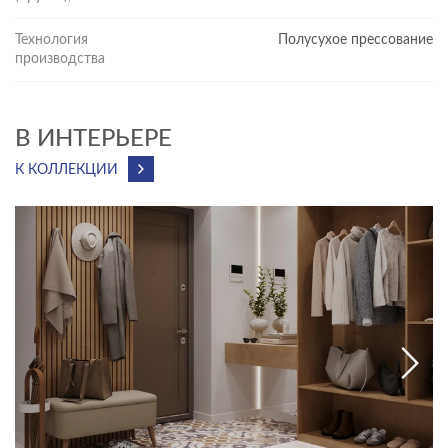
Технология
Полусухое прессование
производства
В ИНТЕРЬЕРЕ
К КОЛЛЕКЦИИ