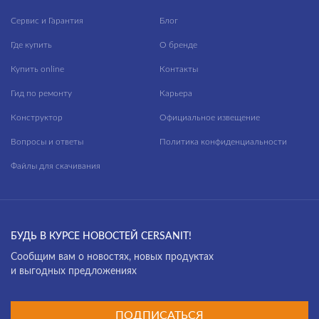
Сервис и Гарантия
Блог
Где купить
О бренде
Купить online
Контакты
Гид по ремонту
Карьера
Конструктор
Официальное извещение
Вопросы и ответы
Политика конфиденциальности
Файлы для скачивания
БУДЬ В КУРСЕ НОВОСТЕЙ CERSANIT!
Cообщим вам о новостях, новых продуктах
и выгодных предложениях
ПОДПИСАТЬСЯ