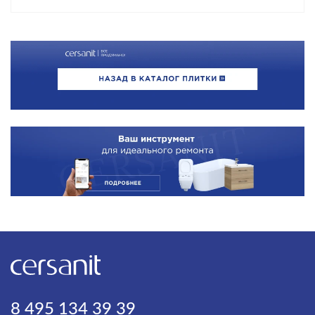
8 495 134 39 39