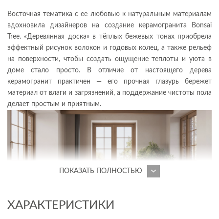
Восточная тематика с ее любовью к натуральным материалам
вдохновила дизайнеров на создание керамогранита Bonsai
Tree. «Деревянная доска» в тёплых бежевых тонах приобрела
эффектный рисунок волокон и годовых колец, а также рельеф
на поверхности, чтобы создать ощущение теплоты и уюта в
доме стало просто. В отличие от настоящего дерева
керамогранит практичен — его прочная глазурь бережет
материал от влаги и загрязнений, а поддержание чистоты пола
делает простым и приятным.
ПОКАЗАТЬ ПОЛНОСТЬЮ
ХАРАКТЕРИСТИКИ