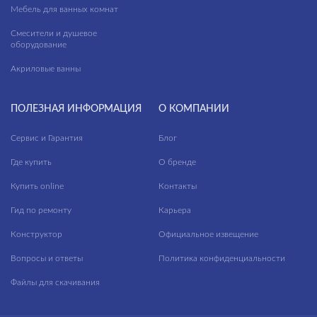
Мебель для ванных комнат
Смесители и душевое
оборудование
Акриловые ванны
ПОЛЕЗНАЯ ИНФОРМАЦИЯ
О КОМПАНИИ
Сервис и Гарантия
Блог
Где купить
О бренде
Купить online
Контакты
Гид по ремонту
Карьера
Конструктор
Официальное извещение
Вопросы и ответы
Политика конфиденциальности
Файлы для скачивания