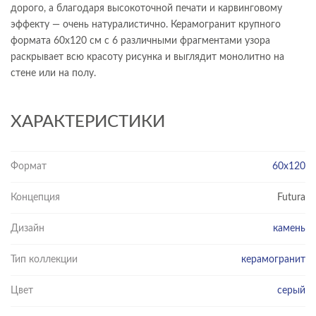
дорого, а благодаря высокоточной печати и карвинговому
эффекту — очень натуралистично. Керамогранит крупного
формата 60х120 см с 6 различными фрагментами узора
раскрывает всю красоту рисунка и выглядит монолитно на
стене или на полу.
ХАРАКТЕРИСТИКИ
Формат
60x120
Концепция
Futura
Дизайн
камень
Тип коллекции
керамогранит
Цвет
серый