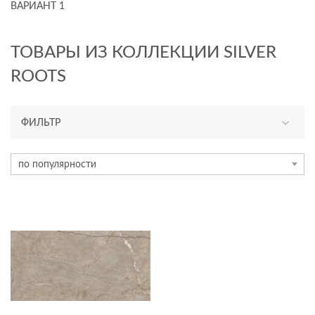
ВАРИАНТ 1
ТОВАРЫ ИЗ КОЛЛЕКЦИИ SILVER
ROOTS
ФИЛЬТР
ТИП ПЛИТКИ
по популярности
керамогранит
ЦВЕТ
ФОРМАТ ПЛИТКИ, СМ
60x120