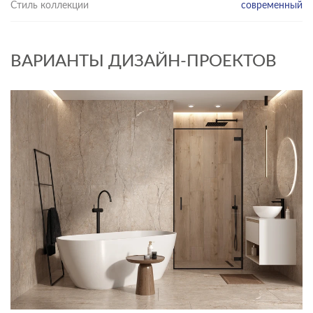
Стиль коллекции
современный
ВАРИАНТЫ ДИЗАЙН-ПРОЕКТОВ