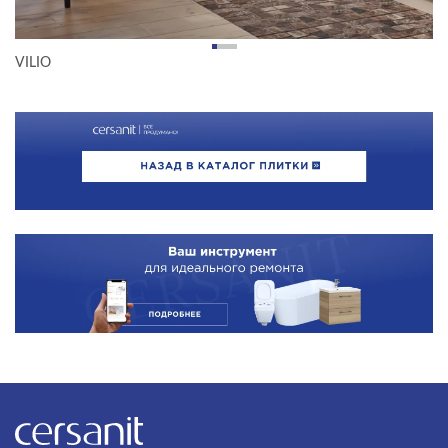
ТИП ПОВЕРХНОСТИ
VILIO
МАТЕРИАЛ