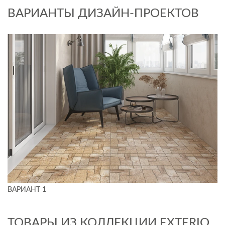
ВАРИАНТЫ ДИЗАЙН-ПРОЕКТОВ
ВАРИАНТ 1
ТОВАРЫ ИЗ КОЛЛЕКЦИИ EXTERIO