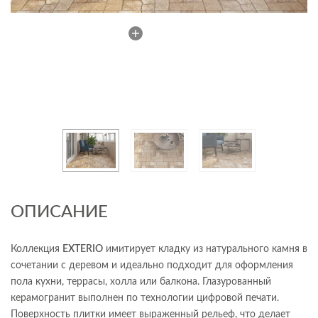
ОПИСАНИЕ
Коллекция
EXTERIO
имитирует кладку из натурального камня в
сочетании с деревом и идеально подходит для оформления
пола кухни, террасы, холла или балкона. Глазурованный
керамогранит выполнен по технологии цифровой печати.
Поверхность плитки имеет выраженный рельеф, что делает