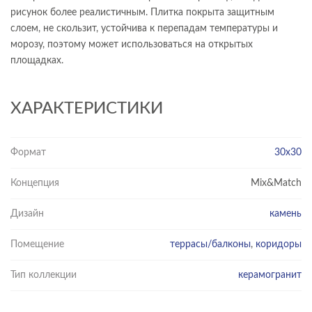
рисунок более реалистичным. Плитка покрыта защитным
слоем, не скользит, устойчива к перепадам температуры и
морозу, поэтому может использоваться на открытых
площадках.
ХАРАКТЕРИСТИКИ
Формат
30x30
Концепция
Mix&Match
Дизайн
камень
Помещение
террасы/балконы
,
коридоры
Тип коллекции
керамогранит