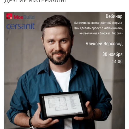
ДРУГИЕ МАТЕРИАЛЫ