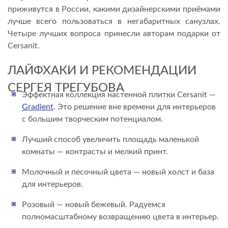
приживутся в России, какими дизайнерскими приёмами
лучше всего пользоваться в негабаритных санузлах.
Четыре лучших вопроса принесли авторам подарки от
Cersanit.
ЛАЙФХАКИ И РЕКОМЕНДАЦИИ
СЕРГЕЯ ТРЕГУБОВА
Эффектная коллекция настенной плитки Cersanit —
Gradient
. Это решение вне времени для интерьеров
с большим творческим потенциалом.
Лучший способ увеличить площадь маленькой
комнаты — контрасты и мелкий принт.
Молочный и песочный цвета — новый холст и база
для интерьеров.
Розовый — новый бежевый. Радуемся
полномасштабному возвращению цвета в интерьер.