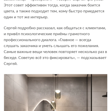
Этот совет эффективен тогда, когда заказчик боится
цвета, а также подходит тем, кому быстро приедается
один и тот же интерьер.
Сергей подробно рассказал, как общаться с клиентами,
и привёл психологические приёмы грамотного
профессионального диалога. «Главное — всегда
слушать заказчика и уметь слышать его пожелания.
Самые важные вещи человек повторяет несколько раз в
беседе. Советую всё это фиксировать», — подсказывает
Сергей.