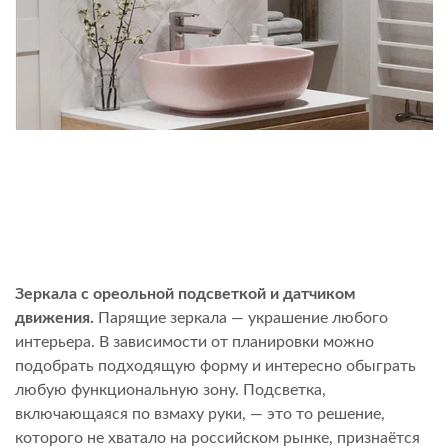
Зеркала с ореольной подсветкой и датчиком
движения.
Парящие зеркала — украшение любого
интерьера. В зависимости от планировки можно
подобрать подходящую форму и интересно обыграть
любую функциональную зону. Подсветка,
включающаяся по взмаху руки, — это то решение,
которого не хватало на российском рынке, признаётся