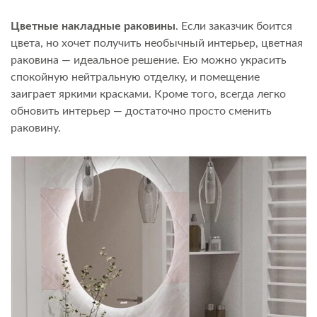
Цветные накладные раковины
. Если заказчик боится
цвета, но хочет получить необычный интерьер, цветная
раковина — идеальное решение. Ею можно украсить
спокойную нейтральную отделку, и помещение
заиграет яркими красками. Кроме того, всегда легко
обновить интерьер — достаточно просто сменить
раковину.