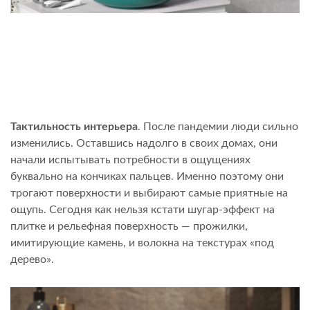
Тактильность интерьера
. После пандемии люди сильно
изменились. Оставшись надолго в своих домах, они
начали испытывать потребности в ощущениях
буквально на кончиках пальцев. Именно поэтому они
трогают поверхности и выбирают самые приятные на
ощупь. Сегодня как нельзя кстати шугар-эффект на
плитке и рельефная поверхность — прожилки,
имитирующие камень, и волокна на текстурах «под
дерево».