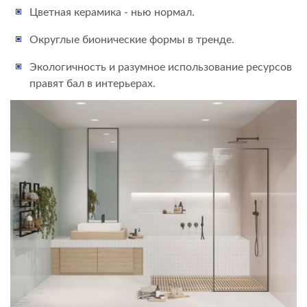
Цветная керамика - нью нормал.
Округлые бионические формы в тренде.
Экологичность и разумное использование ресурсов
правят бал в интерьерах.