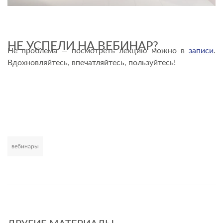
НЕ УСПЕЛИ НА ВЕБИНАР?
Не проблема — посмотреть лекцию можно в
записи
.
Вдохновляйтесь, впечатляйтесь, пользуйтесь!
вебинары
Развернуть