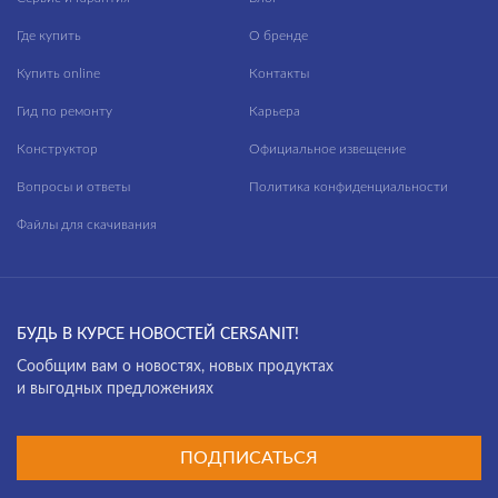
Где купить
О бренде
Купить online
Контакты
Гид по ремонту
Карьера
Конструктор
Официальное извещение
Вопросы и ответы
Политика конфиденциальности
Файлы для скачивания
БУДЬ В КУРСЕ НОВОСТЕЙ CERSANIT!
Cообщим вам о новостях, новых продуктах
и выгодных предложениях
ПОДПИСАТЬСЯ