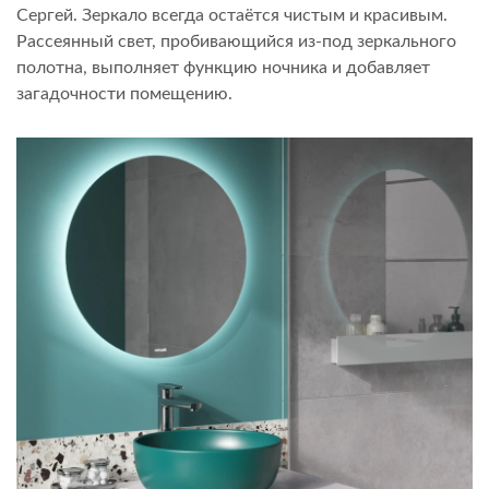
Сергей. Зеркало всегда остаётся чистым и красивым.
Рассеянный свет, пробивающийся из-под зеркального
полотна, выполняет функцию ночника и добавляет
загадочности помещению.