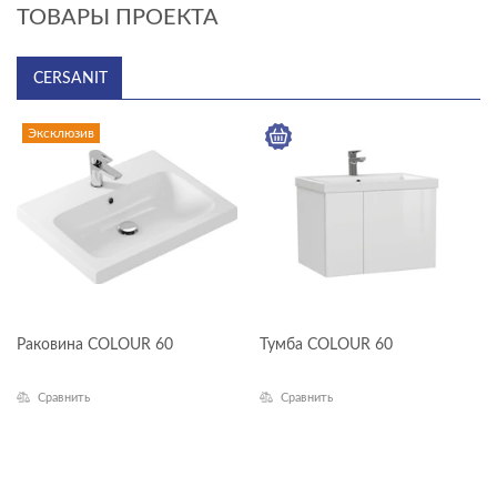
ТОВАРЫ ПРОЕКТА
CERSANIT
Cersanit
Эксклюзив
Раковина COLOUR 60
Тумба COLOUR 60
Сравнить
Сравнить