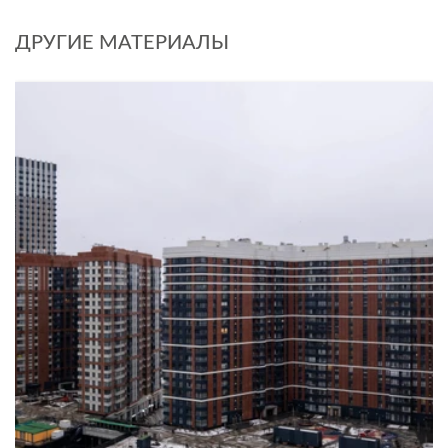
ДРУГИЕ МАТЕРИАЛЫ