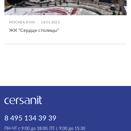
|
МОСКВА И МО
18.01.2023
ЖК "Сердце столицы"
8 495 134 39 39
ПН-ЧТ с 9:00 до 18:00, ПТ с 9:00 до 15:30