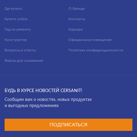
Где купить
О бренде
Купить online
Контакты
Гид по ремонту
Карьера
Конструктор
Официальное извещение
Вопросы и ответы
Политика конфиденциальности
Файлы для скачивания
БУДЬ В КУРСЕ НОВОСТЕЙ CERSANIT!
Cообщим вам о новостях, новых продуктах
и выгодных предложениях
ПОДПИСАТЬСЯ