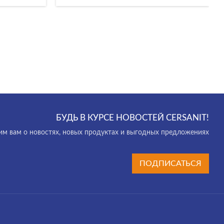
БУДЬ В КУРСЕ НОВОСТЕЙ CERSANIT!
м вам о новостях, новых продуктах и выгодных предложениях
ПОДПИСАТЬСЯ