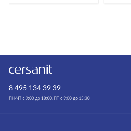
8 495 134 39 39
ПН-ЧТ с 9:00 до 18:00, ПТ с 9:00 до 15:30