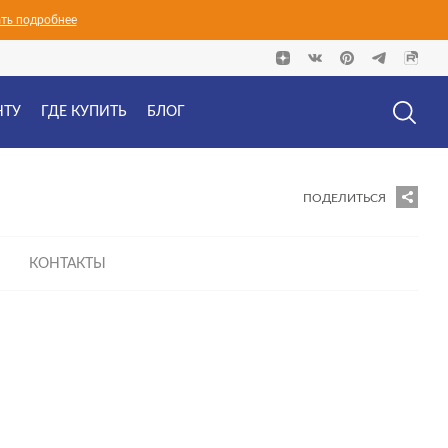
ать подробнее
НТУ
ГДЕ КУПИТЬ
БЛОГ
ПОДЕЛИТЬСЯ
КОНТАКТЫ