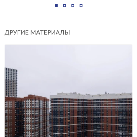
ДРУГИЕ МАТЕРИАЛЫ