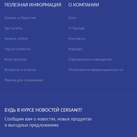
ПОЛЕЗНАЯ ИНФОРМАЦИЯ
О КОМПАНИИ
Сервис и Гарантия
Блог
Где купить
О бренде
Купить online
Контакты
Гид по ремонту
Карьера
Конструктор
Официальное извещение
Вопросы и ответы
Политика конфиденциальности
Файлы для скачивания
БУДЬ В КУРСЕ НОВОСТЕЙ CERSANIT!
Cообщим вам о новостях, новых продуктах
и выгодных предложениях