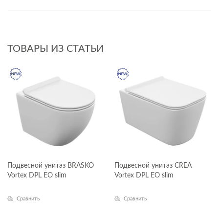
ТОВАРЫ ИЗ СТАТЬИ
Подвесной унитаз BRASKO
Подвесной унитаз CREA
Vortex DPL EO slim
Vortex DPL EO slim
Сравнить
Сравнить