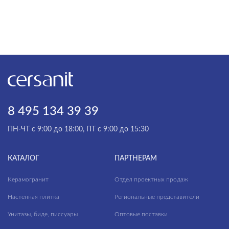
8 495 134 39 39
ПН-ЧТ с 9:00 до 18:00, ПТ с 9:00 до 15:30
КАТАЛОГ
ПАРТНЕРАМ
Керамогранит
Отдел проектных продаж
Настенная плитка
Региональные представители
Унитазы, биде, писсуары
Оптовые поставки