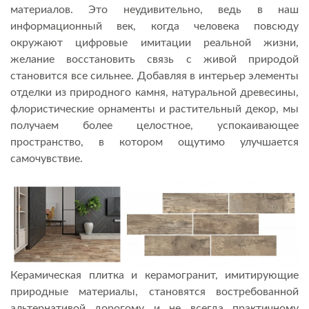
материалов. Это неудивительно, ведь в наш
информационный век, когда человека повсюду
окружают цифровые имитации реальной жизни,
желание восстановить связь с живой природой
становится все сильнее. Добавляя в интерьер элементы
отделки из природного камня, натуральной древесины,
флористические орнаменты и растительный декор, мы
получаем более целостное, успокаивающее
пространство, в котором ощутимо улучшается
самочувствие.
Керамическая плитка и керамогранит, имитирующие
природные материалы, становятся востребованной
альтернативой дорогому и не всегда практичному