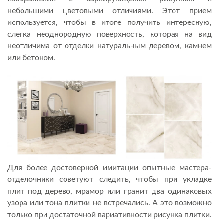
небольшими цветовыми отличиями. Этот прием
используется, чтобы в итоге получить интересную,
слегка неоднородную поверхность, которая на вид
неотличима от отделки натуральным деревом, камнем
или бетоном.
Для более достоверной имитации опытные мастера-
отделочники советуют следить, чтобы при укладке
плит под дерево, мрамор или гранит два одинаковых
узора или тона плитки не встречались. А это возможно
только при достаточной вариативности рисунка плитки.