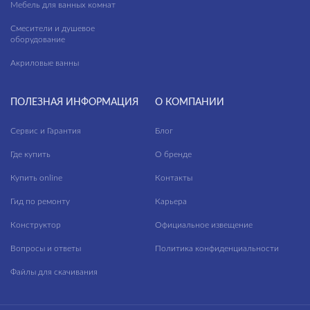
Мебель для ванных комнат
Смесители и душевое
оборудование
Акриловые ванны
ПОЛЕЗНАЯ ИНФОРМАЦИЯ
О КОМПАНИИ
Сервис и Гарантия
Блог
Где купить
О бренде
Купить online
Контакты
Гид по ремонту
Карьера
Конструктор
Официальное извещение
Вопросы и ответы
Политика конфиденциальности
Файлы для скачивания