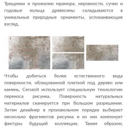
Трещинки и прожилки мрамора, неровности, сучки и
годовые кольца древесины складываются в
уникальные природные орнаменты, успокаивающие
взгляд.
Чтобы добиться более естественного вида
поверхности, облицованной плиткой под дерево или
камень, Cersanit использует специальную технологию
переноса рисунка. Поверхность натуральных
материалов сканируется при большом разрешении.
Затем дизайнер в произвольном порядке выбирает
несколько фрагментов рисунка и из них компонует
фактуры будущей коллекции. Таким образом,