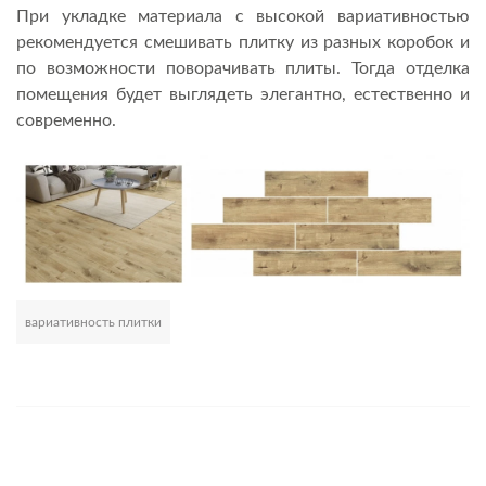
При укладке материала с высокой вариативностью
рекомендуется смешивать плитку из разных коробок и
по возможности поворачивать плиты. Тогда отделка
помещения будет выглядеть элегантно, естественно и
современно.
вариативность плитки
Развернуть