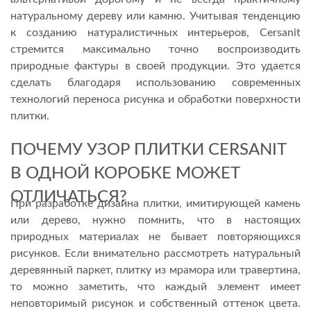
натуральному дереву или камню. Учитывая тенденцию
к созданию натуралистичных интерьеров, Cersanit
стремится максимально точно воспроизводить
природные фактуры в своей продукции. Это удается
сделать благодаря использованию современных
технологий переноса рисунка и обработки поверхности
плитки.
ПОЧЕМУ УЗОР ПЛИТКИ CERSANIT
В ОДНОЙ КОРОБКЕ МОЖЕТ
ОТЛИЧАТЬСЯ?
При разработке дизайна плитки, имитирующей камень
или дерево, нужно помнить, что в настоящих
природных материалах не бывает повторяющихся
рисунков. Если внимательно рассмотреть натуральный
деревянный паркет, плитку из мрамора или травертина,
то можно заметить, что каждый элемент имеет
неповторимый рисунок и собственный оттенок цвета.