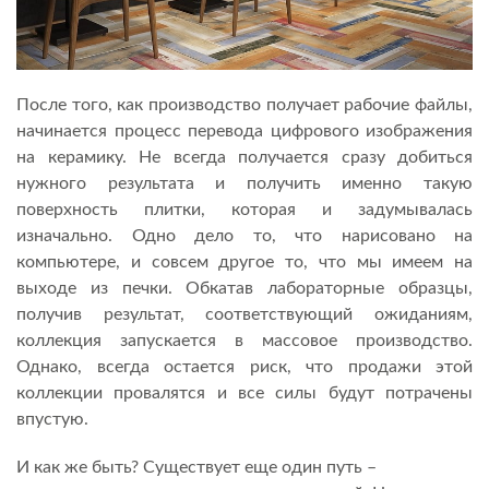
После того, как производство получает рабочие файлы,
начинается процесс перевода цифрового изображения
на керамику. Не всегда получается сразу добиться
нужного результата и получить именно такую
поверхность плитки, которая и задумывалась
изначально. Одно дело то, что нарисовано на
компьютере, и совсем другое то, что мы имеем на
выходе из печки. Обкатав лабораторные образцы,
получив результат, соответствующий ожиданиям,
коллекция запускается в массовое производство.
Однако, всегда остается риск, что продажи этой
коллекции провалятся и все силы будут потрачены
впустую.
И как же быть? Существует еще один путь –