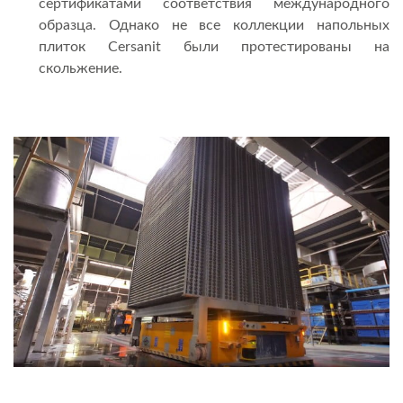
сертификатами соответствия международного
образца. Однако не все коллекции напольных
плиток Cersanit были протестированы на
скольжение.