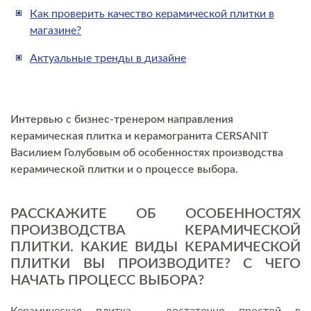
Как проверить качество керамической плитки в
магазине?
Актуальные тренды в дизайне
Интервью c бизнес-тренером направления
керамическая плитка и керамогранита CERSANIT
Василием Голубовым об особенностях производства
керамической плитки и о процессе выбора.
РАССКАЖИТЕ ОБ ОСОБЕННОСТЯХ
ПРОИЗВОДСТВА КЕ
РАМИЧЕСКОЙ
ПЛИТКИ. КАКИЕ ВИДЫ КЕРАМИЧЕСКОЙ
ПЛИТКИ ВЫ ПРОИЗВОДИТЕ? С ЧЕГО
НАЧАТЬ ПРОЦЕСС ВЫБОРА?