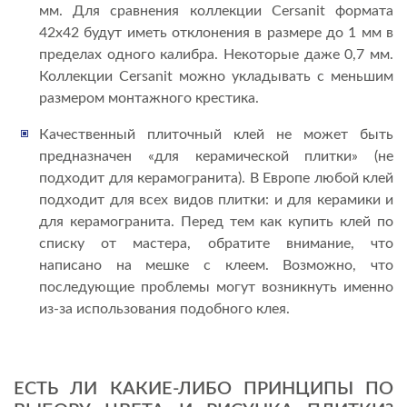
мм. Для сравнения коллекции Cersanit формата
42х42 будут иметь отклонения в размере до 1 мм в
пределах одного калибра. Некоторые даже 0,7 мм.
Коллекции Cersanit можно укладывать с меньшим
размером монтажного крестика.
Качественный плиточный клей не может быть
предназначен «для керамической плитки» (не
подходит для керамогранита). В Европе любой клей
подходит для всех видов плитки: и для керамики и
для керамогранита. Перед тем как купить клей по
списку от мастера, обратите внимание, что
написано на мешке с клеем. Возможно, что
последующие проблемы могут возникнуть именно
из-за использования подобного клея.
ЕСТЬ ЛИ КАКИЕ-ЛИБО ПРИНЦИПЫ ПО