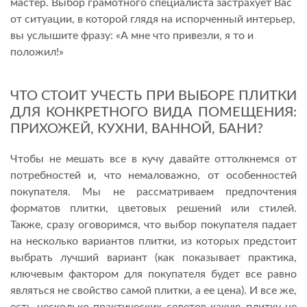
мастер. Выбор грамотного специалиста застрахует Вас
от ситуации, в которой глядя на испорченный интерьер,
вы услышите фразу: «А мне что привезли, я то и
положил!»
ЧТО СТОИТ УЧЕСТЬ ПРИ ВЫБОРЕ ПЛИТКИ
ДЛЯ КОНКРЕТНОГО ВИДА ПОМЕЩЕНИЯ:
ПРИХОЖЕЙ, КУХНИ, ВАННОЙ, БАНИ?
Чтобы не мешать все в кучу давайте оттолкнемся от
потребностей и, что немаловажно, от особенностей
покупателя. Мы не рассматриваем предпочтения
форматов плитки, цветовых решений или стилей.
Также, сразу оговоримся, что выбор покупателя падает
на несколько вариантов плитки, из которых предстоит
выбрать лучший вариант (как показывает практика,
ключевым фактором для покупателя будет все равно
являться не свойство самой плитки, а ее цена). И все же,