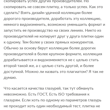
скопировать успех других производителей. Но
скопировать не совсем плитку, а только успех. Как это
сделать? Взять дизайн удачной коллекции более
дорогого производителя, доработать эту коллекцию,
немного видоизменить, возможно уменьшить формат и
запустить ее производство на своих линиях. Никто из
производителей не копирует друг у друга плитки один
к одному. Тем более у своих прямых конкурентов.
Обычно за основу берут коллекции более дорогих
производителей в более крупном формате, коллекция
дорабатывается и видоизменяется не с целью стать
второй такой же, а с целью стать другой, и более
доступной. Можно ли назвать это плагиатом? Я так не
думаю.
Что касается качества глазурей, так тут обмануть
невозможно. Есть ГОСТ, Есть ISO требования к
глазурям. Если хоть по одному из параметров глазурь
не проходит хоть один необходимый тест, плитка не