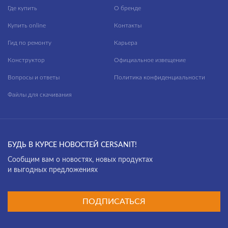
Где купить
О бренде
Купить online
Контакты
Гид по ремонту
Карьера
Конструктор
Официальное извещение
Вопросы и ответы
Политика конфиденциальности
Файлы для скачивания
БУДЬ В КУРСЕ НОВОСТЕЙ CERSANIT!
Cообщим вам о новостях, новых продуктах
и выгодных предложениях
ПОДПИСАТЬСЯ