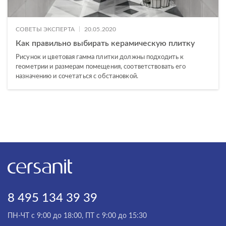
|
СОВЕТЫ ЭКСПЕРТА
20.05.2020
Как правильно выбирать керамическую плитку
Рисунок и цветовая гамма плитки должны подходить к
геометрии и размерам помещения, соответствовать его
назначению и сочетаться с обстановкой.
8 495 134 39 39
ПН-ЧТ с 9:00 до 18:00, ПТ с 9:00 до 15:30