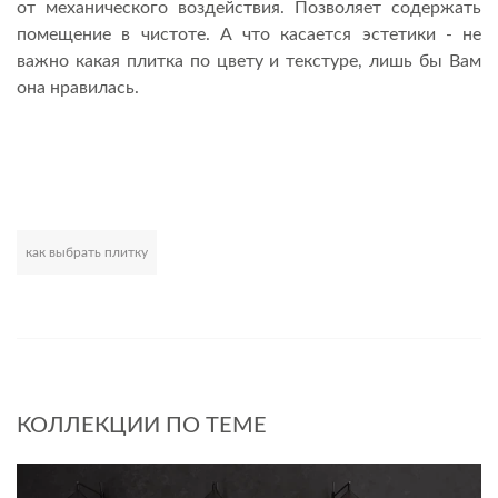
от механического воздействия. Позволяет содержать
помещение в чистоте. А что касается эстетики - не
важно какая плитка по цвету и текстуре, лишь бы Вам
она нравилась.
как выбрать плитку
Развернуть
КОЛЛЕКЦИИ ПО ТЕМЕ