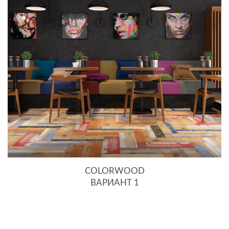
COLORWOOD
ВАРИАНТ 1