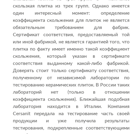
скользкая плитка из трех групп. Однако имеется
один интересный момент: определение
коэффициента скольжения для плиток не является
обязательным требованием для фабрик.
Сертификат соответствия, предоставляемый той
или иной фабрикой, не является гарантией того, что
плитка по факту имеет именно такой коэффициент
скольжения, который указан в сертификате
соответствия выданному какой-либо фабрикой.
Доверять стоит только сертификату соответствия,
полученному от независимой лаборатории по
тестированию керамических плиток. В России таких
лабораторий нет (только в отношении
коэффициента скольжения). Ближайшая подобная
лаборатория находится в Италии. Компания
Cersanit передала на тестирование часть своей
продукции и уже получила результаты
тестирования, подкрепленные соответствующими