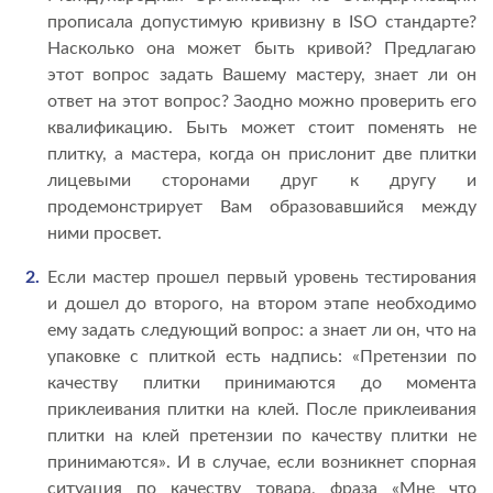
прописала допустимую кривизну в ISO стандарте?
Насколько она может быть кривой? Предлагаю
этот вопрос задать Вашему мастеру, знает ли он
ответ на этот вопрос? Заодно можно проверить его
квалификацию. Быть может стоит поменять не
плитку, а мастера, когда он прислонит две плитки
лицевыми сторонами друг к другу и
продемонстрирует Вам образовавшийся между
ними просвет.
Если мастер прошел первый уровень тестирования
и дошел до второго, на втором этапе необходимо
ему задать следующий вопрос: а знает ли он, что на
упаковке с плиткой есть надпись: «Претензии по
качеству плитки принимаются до момента
приклеивания плитки на клей. После приклеивания
плитки на клей претензии по качеству плитки не
принимаются». И в случае, если возникнет спорная
ситуация по качеству товара, фраза «Мне что