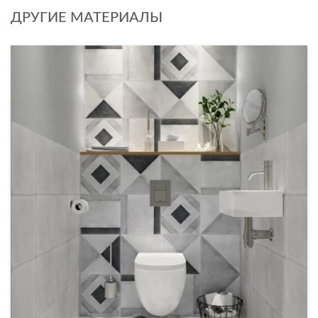
ДРУГИЕ МАТЕРИАЛЫ