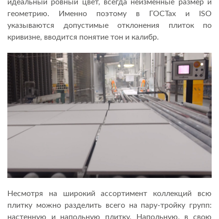
идеальный ровный цвет, всегда неизменные размер и
геометрию. Именно поэтому в ГОСТах и ISO
указываются допустимые отклонения плиток по
кривизне, вводится понятие тон и калибр.
Несмотря на широкий ассортимент коллекций всю
плитку можно разделить всего на пару-тройку групп:
настенную и напольную плитку. Напольную, в свою