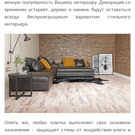
вечную популярность Вашему интерьеру. Декорация со
временем устареет, дерево и камень будут оставаться
всегда беспроигрышным вариантом стильного
интерьера.
Опять же, любая плитка выполняет свое основное
назначение – защищает стены от воздействия влаги и