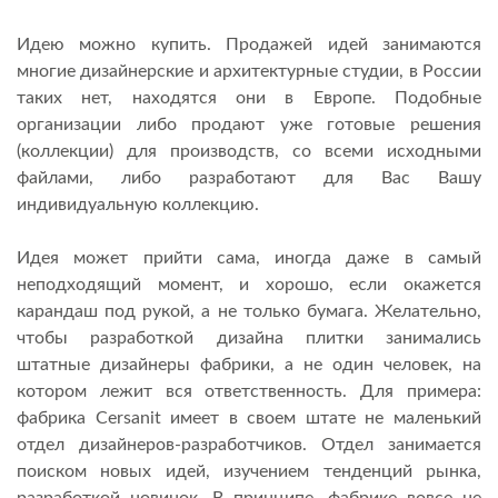
Идею можно купить. Продажей идей занимаются
многие дизайнерские и архитектурные студии, в России
таких нет, находятся они в Европе. Подобные
организации либо продают уже готовые решения
(коллекции) для производств, со всеми исходными
файлами, либо разработают для Вас Вашу
индивидуальную коллекцию.
Идея может прийти сама, иногда даже в самый
неподходящий момент, и хорошо, если окажется
карандаш под рукой, а не только бумага. Желательно,
чтобы разработкой дизайна плитки занимались
штатные дизайнеры фабрики, а не один человек, на
котором лежит вся ответственность. Для примера:
фабрика Cersanit имеет в своем штате не маленький
отдел дизайнеров-разработчиков. Отдел занимается
поиском новых идей, изучением тенденций рынка,