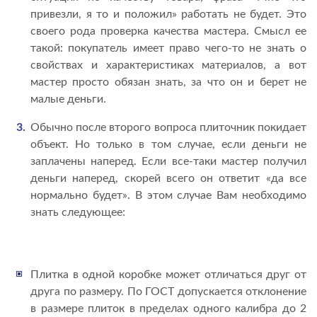
привезли, я то и положил» работать не будет. Это
своего рода проверка качества мастера. Смысл ее
такой: покупатель имеет право чего-то не знать о
свойствах и характеристиках материалов, а вот
мастер просто обязан знать, за что он и берет не
малые деньги.
Обычно после второго вопроса плиточник покидает
объект. Но только в том случае, если деньги не
заплачены наперед. Если все-таки мастер получил
деньги наперед, скорей всего он ответит «да все
нормально будет». В этом случае Вам необходимо
знать следующее:
Плитка в одной коробке может отличаться друг от
друга по размеру. По ГОСТ допускается отклонение
в размере плиток в пределах одного калибра до 2