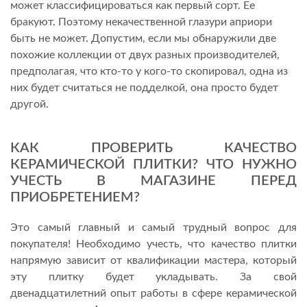
может классифицироваться как первый сорт. Ее
бракуют. Поэтому некачественной глазури априори
быть не может. Допустим, если мы обнаружили две
похожие коллекции от двух разных производителей,
предполагая, что кто-то у кого-то скопировал, одна из
них будет считаться не подделкой, она просто будет
другой.
КАК ПРОВЕРИТЬ КАЧЕСТВО
КЕРАМИЧЕСКОЙ ПЛИТКИ? ЧТО НУЖНО
УЧЕСТЬ В МАГАЗИНЕ ПЕРЕД
ПРИОБРЕТЕНИЕМ?
Это самый главный и самый трудный вопрос для
покупателя! Необходимо учесть, что качество плитки
напрямую зависит от квалификации мастера, который
эту плитку будет укладывать. За свой
двенадцатилетний опыт работы в сфере керамической