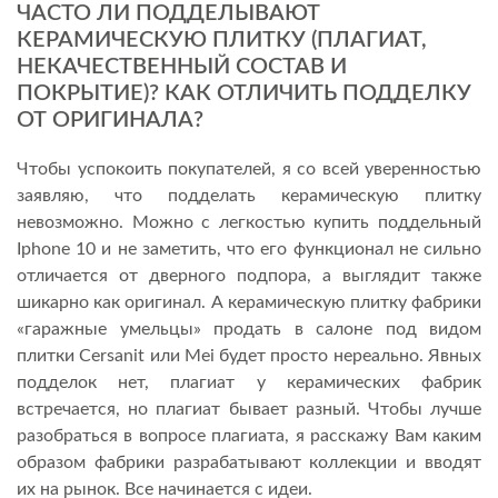
ЧАСТО ЛИ ПОДДЕЛЫВАЮТ
КЕРАМИЧЕСКУЮ ПЛИТКУ (ПЛАГИАТ,
НЕКАЧЕСТВЕННЫЙ СОСТАВ И
ПОКРЫТИЕ)? КАК ОТЛИЧИТЬ ПОДДЕЛКУ
ОТ ОРИГИНАЛА?
Чтобы успокоить покупателей, я со всей уверенностью
заявляю, что подделать керамическую плитку
невозможно. Можно с легкостью купить поддельный
Iphone 10 и не заметить, что его функционал не сильно
отличается от дверного подпора, а выглядит также
шикарно как оригинал. А керамическую плитку фабрики
«гаражные умельцы» продать в салоне под видом
плитки Cersanit или Mei будет просто нереально. Явных
подделок нет, плагиат у керамических фабрик
встречается, но плагиат бывает разный. Чтобы лучше
разобраться в вопросе плагиата, я расскажу Вам каким
образом фабрики разрабатывают коллекции и вводят
их на рынок. Все начинается с идеи.