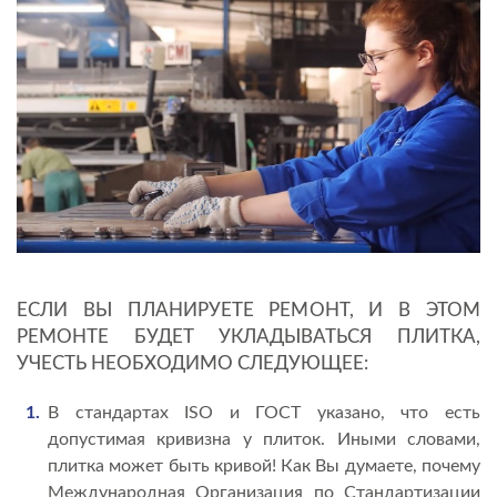
ЕСЛИ ВЫ ПЛАНИРУЕТЕ РЕМОНТ, И В ЭТОМ
РЕМОНТЕ БУДЕТ УКЛАДЫВАТЬСЯ ПЛИТКА,
УЧЕСТЬ НЕОБХОДИМО СЛЕДУЮЩЕЕ:
В стандартах ISO и ГОСТ указано, что есть
допустимая кривизна у плиток. Иными словами,
плитка может быть кривой! Как Вы думаете, почему
Международная Организация по Стандартизации