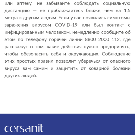
или аптеку, не забывайте соблюдать социальную
дистанцию — не приближайтесь ближе, чем на 1,5
метра к другим людям. Если у вас появились симптомы
заражения вирусом COVID-19 или был контакт с
инфицированным человеком, немедленно сообщите об
этом по телефону горячей линии 8800 2000 112, где
расскажут о том, какие действия нужно предпринять,
чтобы обезопасить себя и окружающих. Соблюдение
этих простых правил позволит уберечься от опасного
вируса вам самим и защитить от коварной болезни
других людей.