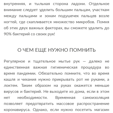
внутренняя, и тыльная сторона ладони. Отдельное
внимание следует уделить большим пальцам, участкам
между пальцами и зонам подушечек пальцев возле
ногтей, где скапливается множество микробов. Помня
об этих двух важных факторах, вы сможете удалить до
90% бактерий со своих рук!
О ЧЕМ ЕЩЕ НУЖНО ПОМНИТЬ
Регулярное и тщательное мытье рук — далеко не
единственная важная гигиеническая процедура во
время пандемии. Обязательно помните, что во время
кашля и чихания нужно прикрывать рот не руками, а
локтем. Таким образом на руках окажется меньше
вирусов и бактерий. Не выходите из дома, если в этом
нет необходимости. Временная самоизоляция
позволяет предотвратить массовое распространение
коронавируса. Однако, если нужно посетить магазин