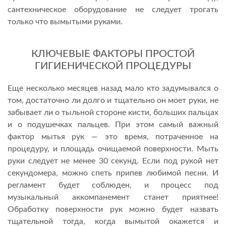
сантехническое оборудование не следует трогать
только что вымытыми руками.
КЛЮЧЕВЫЕ ФАКТОРЫ ПРОСТОЙ
ГИГИЕНИЧЕСКОЙ ПРОЦЕДУРЫ
Еще несколько месяцев назад мало кто задумывался о
том, достаточно ли долго и тщательно он моет руки, не
забывает ли о тыльной стороне кисти, больших пальцах
и о подушечках пальцев. При этом самый важный
фактор мытья рук — это время, потраченное на
процедуру, и площадь очищаемой поверхности. Мыть
руки следует не менее 30 секунд. Если под рукой нет
секундомера, можно спеть припев любимой песни. И
регламент будет соблюден, и процесс под
музыкальный аккомпанемент станет приятнее!
Обработку поверхности рук можно будет назвать
тщательной тогда, когда вымытой окажется и