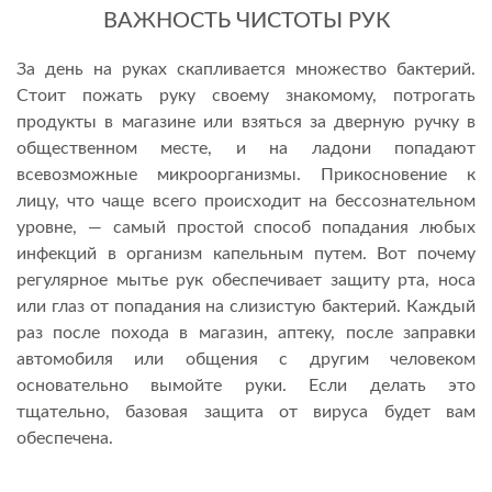
ВАЖНОСТЬ ЧИСТОТЫ РУК
За день на руках скапливается множество бактерий.
Стоит пожать руку своему знакомому, потрогать
продукты в магазине или взяться за дверную ручку в
общественном месте, и на ладони попадают
всевозможные микроорганизмы. Прикосновение к
лицу, что чаще всего происходит на бессознательном
уровне, — самый простой способ попадания любых
инфекций в организм капельным путем. Вот почему
регулярное мытье рук обеспечивает защиту рта, носа
или глаз от попадания на слизистую бактерий. Каждый
раз после похода в магазин, аптеку, после заправки
автомобиля или общения с другим человеком
основательно вымойте руки. Если делать это
тщательно, базовая защита от вируса будет вам
обеспечена.