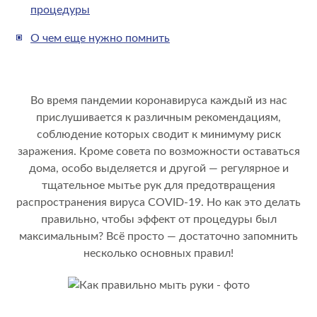
процедуры
О чем еще нужно помнить
Во время пандемии коронавируса каждый из нас
прислушивается к различным рекомендациям,
соблюдение которых сводит к минимуму риск
заражения. Кроме совета по возможности оставаться
дома, особо выделяется и другой — регулярное и
тщательное мытье рук для предотвращения
распространения вируса COVID-19. Но как это делать
правильно, чтобы эффект от процедуры был
максимальным? Всё просто — достаточно запомнить
несколько основных правил!