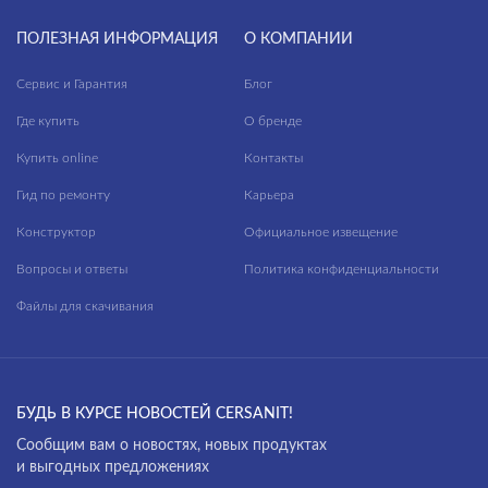
ПОЛЕЗНАЯ ИНФОРМАЦИЯ
О КОМПАНИИ
Сервис и Гарантия
Блог
Где купить
О бренде
Купить online
Контакты
Гид по ремонту
Карьера
Конструктор
Официальное извещение
Вопросы и ответы
Политика конфиденциальности
Файлы для скачивания
БУДЬ В КУРСЕ НОВОСТЕЙ CERSANIT!
Cообщим вам о новостях, новых продуктах
и выгодных предложениях