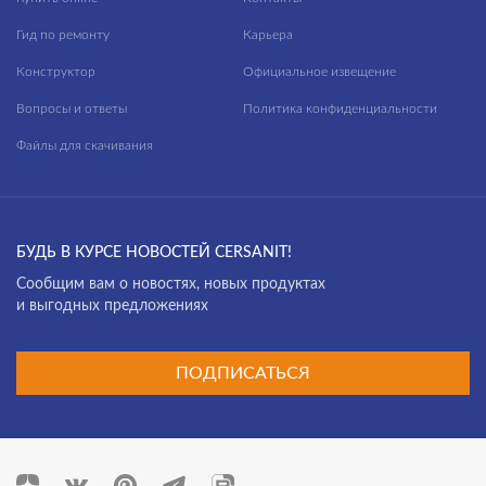
Гид по ремонту
Карьера
Конструктор
Официальное извещение
Вопросы и ответы
Политика конфиденциальности
Файлы для скачивания
БУДЬ В КУРСЕ НОВОСТЕЙ CERSANIT!
Cообщим вам о новостях, новых продуктах
и выгодных предложениях
ПОДПИСАТЬСЯ