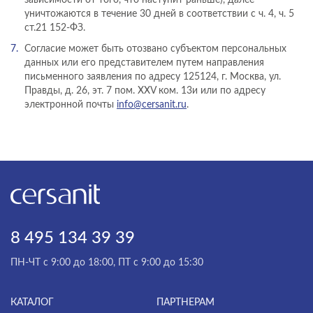
зависимости от того, что наступит раньше), далее
уничтожаются в течение 30 дней в соответствии с ч. 4, ч. 5
ст.21 152-ФЗ.
Согласие может быть отозвано субъектом персональных
данных или его представителем путем направления
письменного заявления по адресу 125124, г. Москва, ул.
Правды, д. 26, эт. 7 пом. XXV ком. 13и или по адресу
электронной почты
info@cersanit.ru
.
8 495 134 39 39
ПН-ЧТ с 9:00 до 18:00, ПТ с 9:00 до 15:30
КАТАЛОГ
ПАРТНЕРАМ