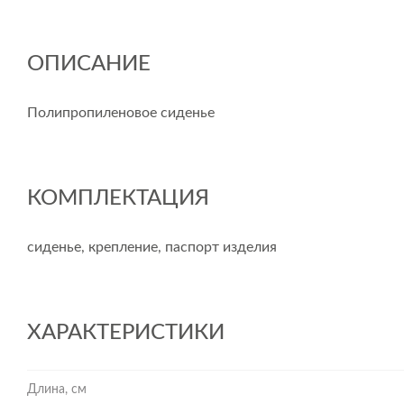
ОПИСАНИЕ
Полипропиленовое сиденье
КОМПЛЕКТАЦИЯ
сиденье, крепление, паспорт изделия
ХАРАКТЕРИСТИКИ
Длина, см