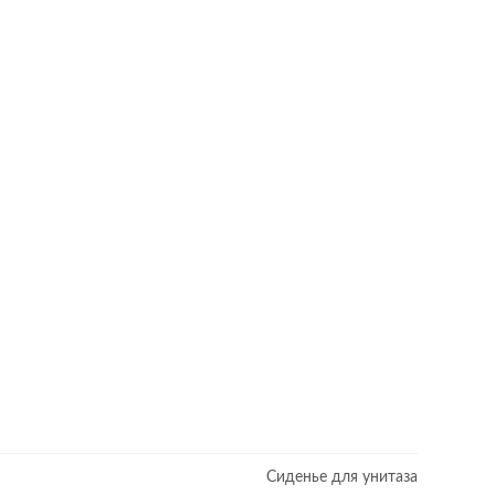
Сиденье для унитаза