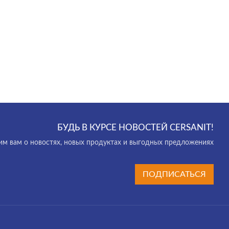
БУДЬ В КУРСЕ НОВОСТЕЙ CERSANIT!
м вам о новостях, новых продуктах и выгодных предложениях
ПОДПИСАТЬСЯ