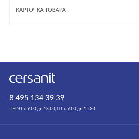
КАРТОЧКА ТОВАРА
8 495 134 39 39
ПН-ЧТ с 9:00 до 18:00, ПТ с 9:00 до 15:30