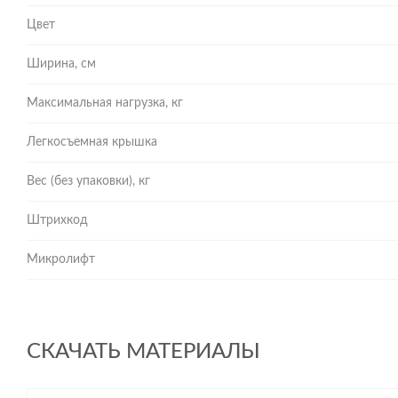
Цвет
Ширина, см
Максимальная нагрузка, кг
Легкосъемная крышка
Вес (без упаковки), кг
Штрихкод
Микролифт
СКАЧАТЬ МАТЕРИАЛЫ