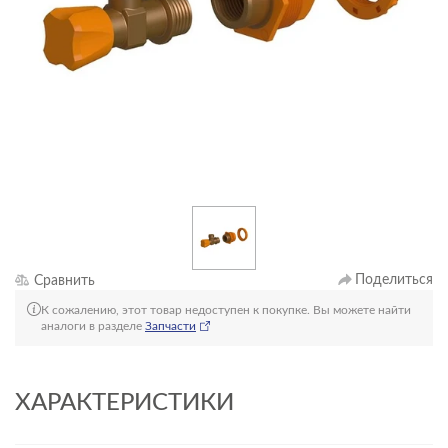
Поделиться
Сравнить
К сожалению, этот товар недоступен к покупке. Вы можете найти
аналоги в разделе
Запчасти
ХАРАКТЕРИСТИКИ