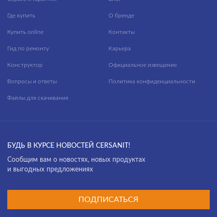
Где купить
О бренде
Купить online
Контакты
Гид по ремонту
Карьера
Конструктор
Официальное извещение
Вопросы и ответы
Политика конфиденциальности
Файлы для скачивания
БУДЬ В КУРСЕ НОВОСТЕЙ CERSANIT!
Cообщим вам о новостях, новых продуктах
и выгодных предложениях
ПОДПИСАТЬСЯ