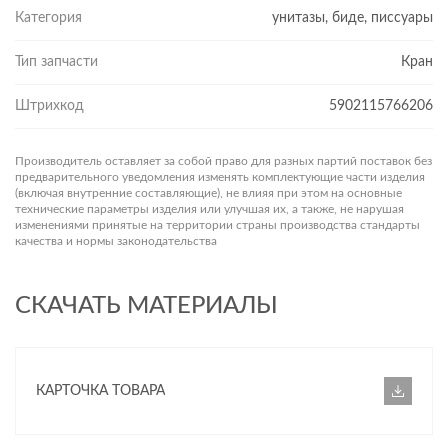
Категория
унитазы, биде, писсуары
Тип запчасти
Кран
Штрихкод
5902115766206
Производитель оставляет за собой право для разных партий поставок без
предварительного уведомления изменять комплектующие части изделия
(включая внутренние составляющие), не влияя при этом на основные
технические параметры изделия или улучшая их, а также, не нарушая
изменениями принятые на территории страны производства стандарты
качества и нормы законодательства
СКАЧАТЬ МАТЕРИАЛЫ
КАРТОЧКА ТОВАРА