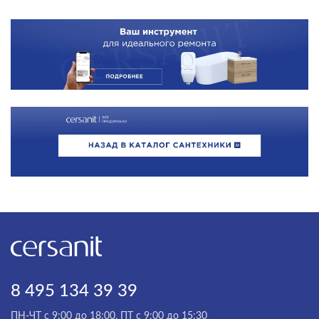
8 495 134 39 39
ПН-ЧТ с 9:00 до 18:00, ПТ с 9:00 до 15:30